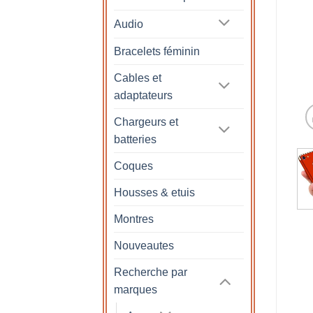
Audio
Bracelets féminin
Cables et
adaptateurs
Chargeurs et
batteries
Coques
Housses & etuis
Montres
Nouveautes
Recherche par
marques