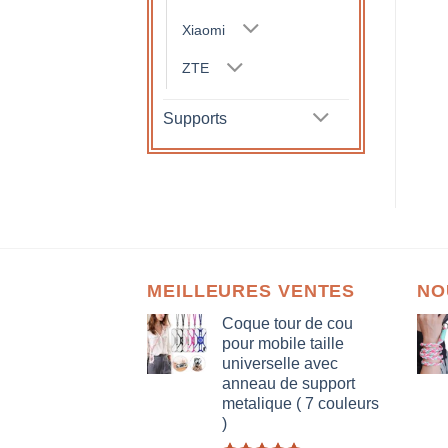
Xiaomi
ZTE
Supports
MEILLEURES VENTES
NO
Coque tour de cou
pour mobile taille
universelle avec
anneau de support
metalique ( 7 couleurs
)