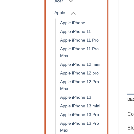
Acer
Apple
Apple iPhone
Apple iPhone 11
Apple iPhone 11 Pro
Apple iPhone 11 Pro
Max
Apple iPhone 12 mini
Apple iPhone 12 pro
Apple iPhone 12 Pro
Max
Apple iPhone 13
DE
Apple iPhone 13 mini
Co
Apple iPhone 13 Pro
Apple iPhone 13 Pro
Élé
Max