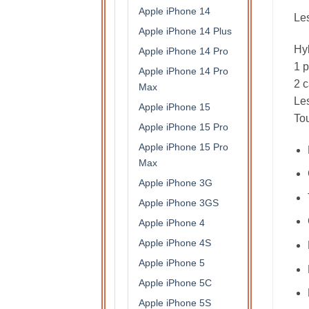
Apple iPhone 14
Les
Apple iPhone 14 Plus
Hy
Apple iPhone 14 Pro
1 p
Apple iPhone 14 Pro
2 c
Max
Les
Apple iPhone 15
Tou
Apple iPhone 15 Pro
Apple iPhone 15 Pro
Max
Apple iPhone 3G
Apple iPhone 3GS
Apple iPhone 4
Apple iPhone 4S
Apple iPhone 5
Apple iPhone 5C
Apple iPhone 5S