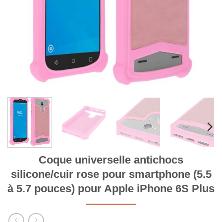
Coque universelle antichocs
silicone/cuir rose pour smartphone (5.5
à 5.7 pouces) pour Apple iPhone 6S Plus