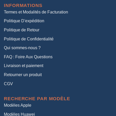
était :
est :
INFORMATIONS
38,00€.
19,00€.
Termes et Modalités de Facturation
Politique D'expédition
Politique de Retour
Politique de Confidentialité
Qui sommes-nous ?
FAQ : Foire Aux Questions
Livraison et paiement
Retourner un produit
CGV
RECHERCHE PAR MODÈLE
Modèles Apple
Modèles Huawei