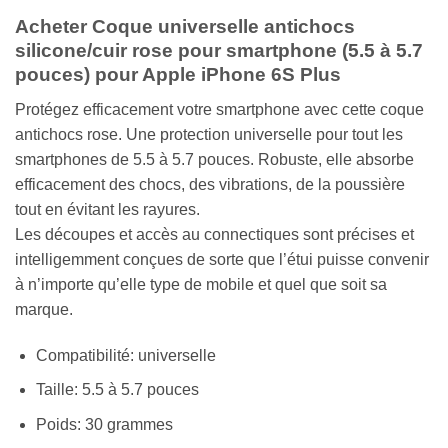
Acheter Coque universelle antichocs
silicone/cuir rose pour smartphone (5.5 à 5.7
pouces) pour Apple iPhone 6S Plus
Protégez efficacement votre smartphone avec cette coque
antichocs rose. Une protection universelle pour tout les
smartphones de 5.5 à 5.7 pouces. Robuste, elle absorbe
efficacement des chocs, des vibrations, de la poussière
tout en évitant les rayures.
Les découpes et accès au connectiques sont précises et
intelligemment conçues de sorte que l’étui puisse convenir
à n’importe qu’elle type de mobile et quel que soit sa
marque.
Compatibilité: universelle
Taille: 5.5 à 5.7 pouces
Poids: 30 grammes