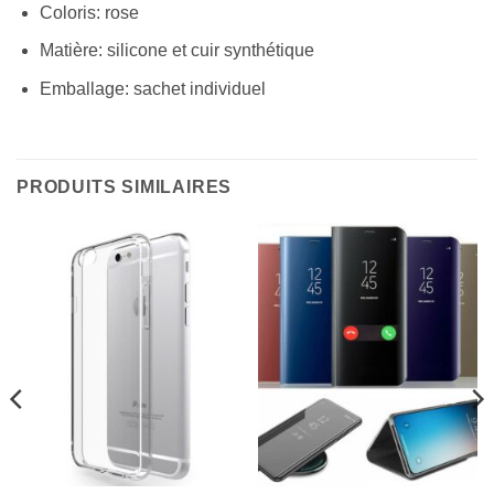
Coloris: rose
Matière: silicone et cuir synthétique
Emballage: sachet individuel
PRODUITS SIMILAIRES