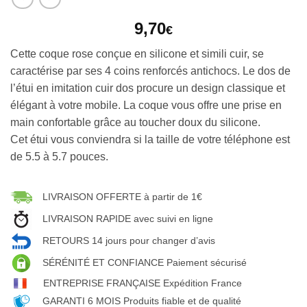
9,70
€
Cette coque rose conçue en silicone et simili cuir, se
caractérise par ses 4 coins renforcés antichocs. Le dos de
l’étui en imitation cuir dos procure un design classique et
élégant à votre mobile. La coque vous offre une prise en
main confortable grâce au toucher doux du silicone.
Cet étui vous conviendra si la taille de votre téléphone est
de 5.5 à 5.7 pouces.
LIVRAISON OFFERTE à partir de 1€
LIVRAISON RAPIDE avec suivi en ligne
RETOURS 14 jours pour changer d’avis
SÉRÉNITÉ ET CONFIANCE Paiement sécurisé
ENTREPRISE FRANÇAISE Expédition France
GARANTI 6 MOIS Produits fiable et de qualité