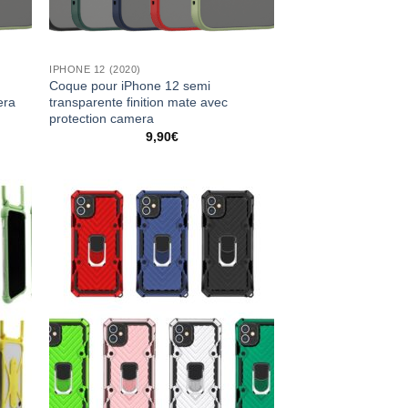
IPHONE 12 (2020)
Coque pour iPhone 12 semi
era
transparente finition mate avec
protection camera
9,90
€