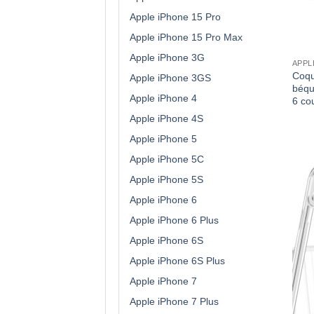
Apple iPhone 15 Pro
Apple iPhone 15 Pro Max
Apple iPhone 3G
APPL
Coqu
Apple iPhone 3GS
béqu
Apple iPhone 4
6 co
Apple iPhone 4S
Apple iPhone 5
Apple iPhone 5C
Apple iPhone 5S
Apple iPhone 6
Apple iPhone 6 Plus
Apple iPhone 6S
Apple iPhone 6S Plus
Apple iPhone 7
Apple iPhone 7 Plus