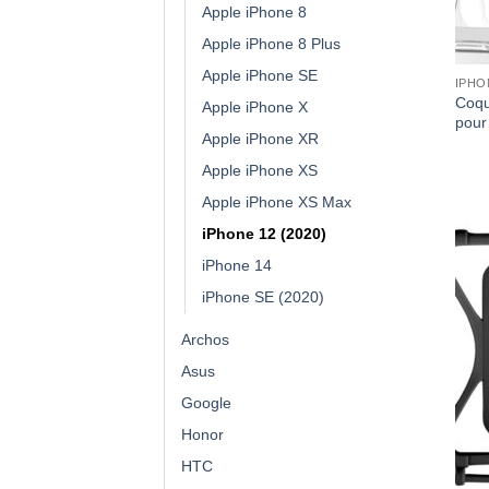
Apple iPhone 8
Apple iPhone 8 Plus
Apple iPhone SE
IPHO
Coqu
Apple iPhone X
pour
Apple iPhone XR
Apple iPhone XS
Apple iPhone XS Max
iPhone 12 (2020)
iPhone 14
iPhone SE (2020)
Archos
Asus
Google
Honor
HTC