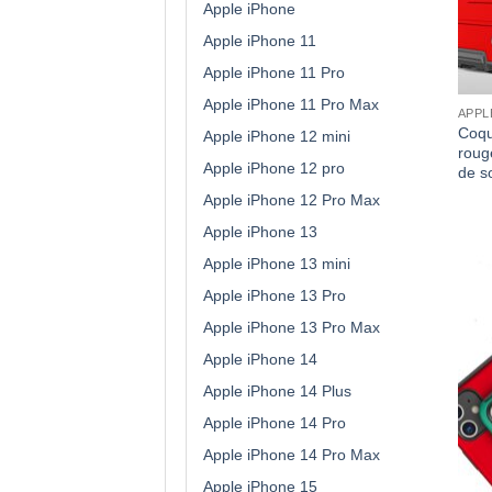
Apple iPhone
Apple iPhone 11
Apple iPhone 11 Pro
Apple iPhone 11 Pro Max
APPL
Coqu
Apple iPhone 12 mini
roug
Apple iPhone 12 pro
de s
Apple iPhone 12 Pro Max
Apple iPhone 13
Apple iPhone 13 mini
Apple iPhone 13 Pro
Apple iPhone 13 Pro Max
Apple iPhone 14
Apple iPhone 14 Plus
Apple iPhone 14 Pro
Apple iPhone 14 Pro Max
Apple iPhone 15