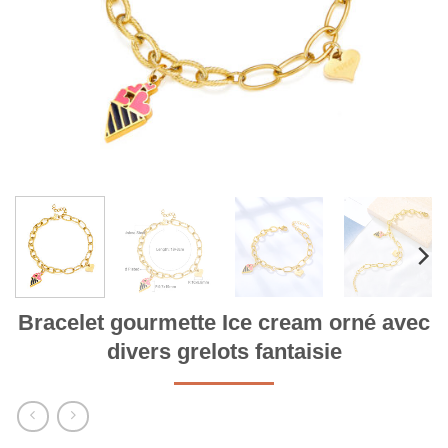
Bracelet gourmette Ice cream orné avec
divers grelots fantaisie