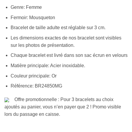
Genre: Femme
Fermoir: Mousqueton
Bracelet de taille adulte est réglable sur 3 cm.
Les dimensions exactes de nos bracelet sont visibles
sur les photos de présentation.
Chaque bracelet est livré dans son sac écrun en velours
Matière principale: Acier inoxidable.
Couleur principale: Or
Référence: BR24850MG
Offre promotionnelle : Pour 3 bracelets au choix
ajoutés au panier, vous n’en payer que 2 ! Promo visible
lors du passage en caisse.