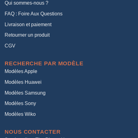
Qui sommes-nous ?
FAQ : Foire Aux Questions
Livraison et paiement
Retourner un produit
CGV
RECHERCHE PAR MODÈLE
Modèles Apple
Modèles Huawei
Modèles Samsung
Modèles Sony
Modèles Wiko
NOUS CONTACTER