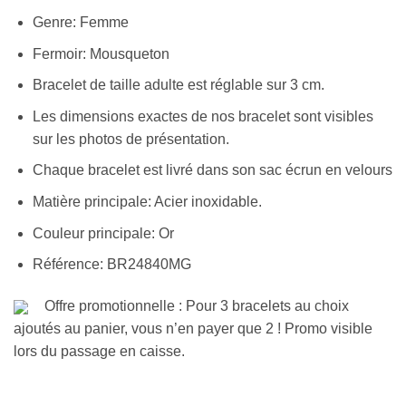
Genre: Femme
Fermoir: Mousqueton
Bracelet de taille adulte est réglable sur 3 cm.
Les dimensions exactes de nos bracelet sont visibles
sur les photos de présentation.
Chaque bracelet est livré dans son sac écrun en velours
Matière principale: Acier inoxidable.
Couleur principale: Or
Référence: BR24840MG
Offre promotionnelle : Pour 3 bracelets au choix
ajoutés au panier, vous n’en payer que 2 ! Promo visible
lors du passage en caisse.