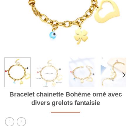
Bracelet chainette Bohème orné avec
divers grelots fantaisie