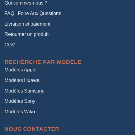
Qui sommes-nous ?
FAQ : Foire Aux Questions
Livraison et paiement
Retourner un produit
CGV
RECHERCHE PAR MODÈLE
Modèles Apple
Modèles Huawei
Modèles Samsung
Modèles Sony
Modèles Wiko
NOUS CONTACTER