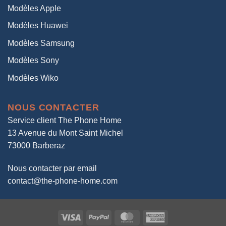
Modèles Apple
Modèles Huawei
Modèles Samsung
Modèles Sony
Modèles Wiko
NOUS CONTACTER
Service client The Phone Home
13 Avenue du Mont Saint Michel
73000 Barberaz
Nous contacter par email
contact@the-phone-home.com
Visa
PayPal
MasterCard
American