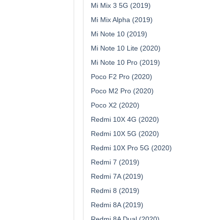
Mi Mix 3 5G (2019)
Mi Mix Alpha (2019)
Mi Note 10 (2019)
Mi Note 10 Lite (2020)
Mi Note 10 Pro (2019)
Poco F2 Pro (2020)
Poco M2 Pro (2020)
Poco X2 (2020)
Redmi 10X 4G (2020)
Redmi 10X 5G (2020)
Redmi 10X Pro 5G (2020)
Redmi 7 (2019)
Redmi 7A (2019)
Redmi 8 (2019)
Redmi 8A (2019)
Redmi 8A Dual (2020)