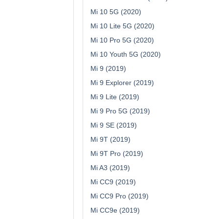
Mi 10 5G (2020)
Mi 10 Lite 5G (2020)
Mi 10 Pro 5G (2020)
Mi 10 Youth 5G (2020)
Mi 9 (2019)
Mi 9 Explorer (2019)
Mi 9 Lite (2019)
Mi 9 Pro 5G (2019)
Mi 9 SE (2019)
Mi 9T (2019)
Mi 9T Pro (2019)
Mi A3 (2019)
Mi CC9 (2019)
Mi CC9 Pro (2019)
Mi CC9e (2019)