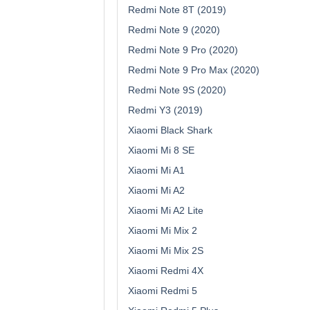
Redmi Note 8T (2019)
Redmi Note 9 (2020)
Redmi Note 9 Pro (2020)
Redmi Note 9 Pro Max (2020)
Redmi Note 9S (2020)
Redmi Y3 (2019)
Xiaomi Black Shark
Xiaomi Mi 8 SE
Xiaomi Mi A1
Xiaomi Mi A2
Xiaomi Mi A2 Lite
Xiaomi Mi Mix 2
Xiaomi Mi Mix 2S
Xiaomi Redmi 4X
Xiaomi Redmi 5