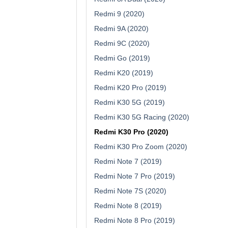
Redmi 9 (2020)
Redmi 9A (2020)
Redmi 9C (2020)
Redmi Go (2019)
Redmi K20 (2019)
Redmi K20 Pro (2019)
Redmi K30 5G (2019)
Redmi K30 5G Racing (2020)
Redmi K30 Pro (2020)
Redmi K30 Pro Zoom (2020)
Redmi Note 7 (2019)
Redmi Note 7 Pro (2019)
Redmi Note 7S (2020)
Redmi Note 8 (2019)
Redmi Note 8 Pro (2019)