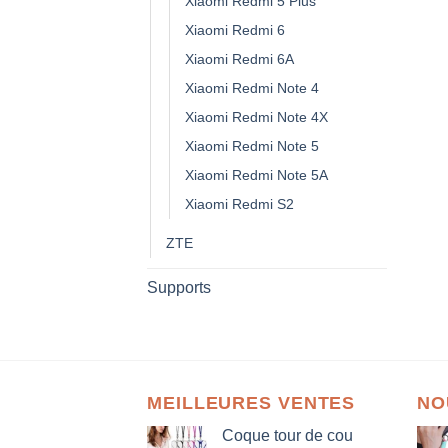
Xiaomi Redmi 5 Plus
Xiaomi Redmi 6
Xiaomi Redmi 6A
Xiaomi Redmi Note 4
Xiaomi Redmi Note 4X
Xiaomi Redmi Note 5
Xiaomi Redmi Note 5A
Xiaomi Redmi S2
ZTE
Supports
MEILLEURES VENTES
NO
Coque tour de cou