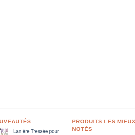
UVEAUTÉS
PRODUITS LES MIEU
NOTÉS
Lanière Tressée pour