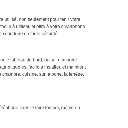
 utilisé, non seulement pour tenir votre
acile à utiliser, et offre à votre smartphone
u conduire en toute sécurité.
ur le tableau de bord, ou sur n’importe
étique est facile à installer, et maintient
chambre, cuisine, sur la porte, la fenêtre,
éléphone sans le faire tomber, même en