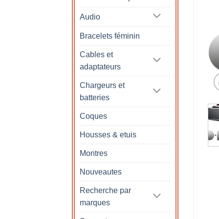
Audio
Bracelets féminin
Cables et
adaptateurs
Chargeurs et
batteries
Coques
Housses & etuis
Montres
Nouveautes
Recherche par
marques