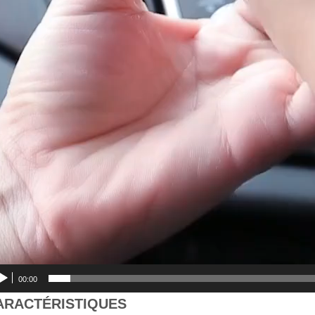
00:00
ARACTÉRISTIQUES