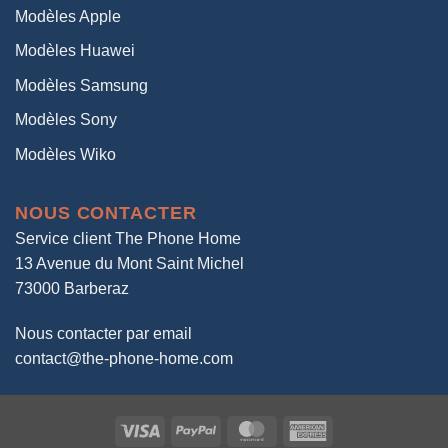
Modèles Apple
Modèles Huawei
Modèles Samsung
Modèles Sony
Modèles Wiko
NOUS CONTACTER
Service client The Phone Home
13 Avenue du Mont Saint Michel
73000 Barberaz
Nous contacter par email
contact@the-phone-home.com
Visa
PayPal
MasterCard
American