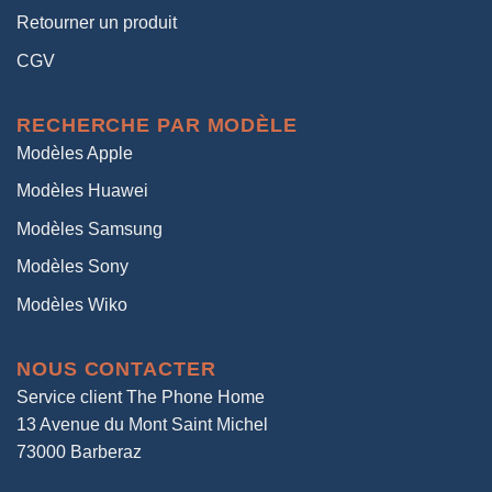
Retourner un produit
CGV
RECHERCHE PAR MODÈLE
Modèles Apple
Modèles Huawei
Modèles Samsung
Modèles Sony
Modèles Wiko
NOUS CONTACTER
Service client The Phone Home
13 Avenue du Mont Saint Michel
73000 Barberaz