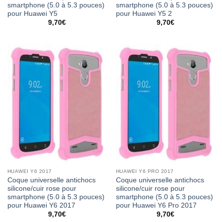
smartphone (5.0 à 5.3 pouces)
smartphone (5.0 à 5.3 pouces)
pour Huawei Y5
pour Huawei Y5 2
9,70
€
9,70
€
HUAWEI Y6 2017
HUAWEI Y6 PRO 2017
Coque universelle antichocs
Coque universelle antichocs
silicone/cuir rose pour
silicone/cuir rose pour
smartphone (5.0 à 5.3 pouces)
smartphone (5.0 à 5.3 pouces)
pour Huawei Y6 2017
pour Huawei Y6 Pro 2017
9,70
€
9,70
€