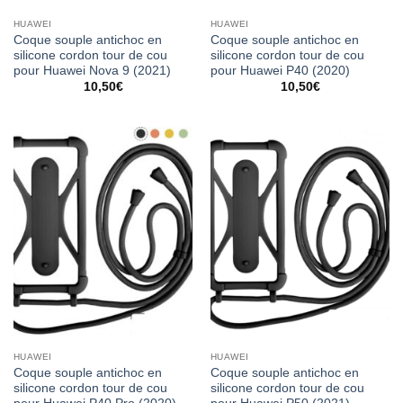
HUAWEI
HUAWEI
Coque souple antichoc en
Coque souple antichoc en
silicone cordon tour de cou
silicone cordon tour de cou
pour Huawei Nova 9 (2021)
pour Huawei P40 (2020)
10,50
€
10,50
€
HUAWEI
HUAWEI
Coque souple antichoc en
Coque souple antichoc en
silicone cordon tour de cou
silicone cordon tour de cou