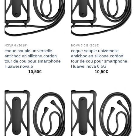
NOVA 6 (2019)
NOVA 6 5G (2019)
coque souple universelle
coque souple universelle
antichoc en silicone cordon
antichoc en silicone cordon
tour de cou pour smartphone
tour de cou pour smartphone
Huawei nova 6
Huawei nova 6 5G
10,50
€
10,50
€