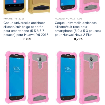
HUAWEI Y9 2018
HUAWEI NOVA 2 PLUS
Coque universelle antichocs
Coque universelle antichocs
silicone/cuir beige et dorée
silicone/cuir rose pour
pour smartphone (5.5 à 5.7
smartphone (5.0 à 5.3 pouces)
pouces) pour Huawei Y9 2018
pour Huawei Nova 2 Plus
9,70
€
9,70
€