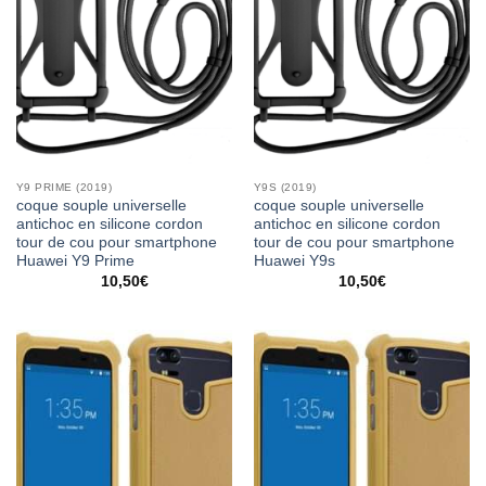
Y9 PRIME (2019)
Y9S (2019)
coque souple universelle
coque souple universelle
antichoc en silicone cordon
antichoc en silicone cordon
tour de cou pour smartphone
tour de cou pour smartphone
Huawei Y9 Prime
Huawei Y9s
10,50
€
10,50
€