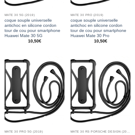
MATE 30 5G (2019)
MATE 30 PRO (2019)
coque souple universelle
coque souple universelle
antichoc en silicone cordon
antichoc en silicone cordon
tour de cou pour smartphone
tour de cou pour smartphone
Huawei Mate 30 5G
Huawei Mate 30 Pro
10,50
€
10,50
€
MATE 30 PRO 5G (2019)
MATE 30 RS PORSCHE DESIGN (2019)