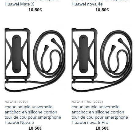
Huawei Mate X
Huawei nova 4e
10,50
€
10,50
€
NOVA 5 (2019)
NOVA 5 PRO (2019)
coque souple universelle
coque souple universelle
antichoc en silicone cordon
antichoc en silicone cordon
tour de cou pour smartphone
tour de cou pour smartphone
Huawei Nova 5
Huawei nova 5 Pro
10,50
€
10,50
€