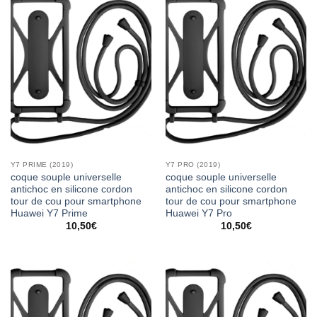
Y7 PRIME (2019)
Y7 PRO (2019)
coque souple universelle
coque souple universelle
antichoc en silicone cordon
antichoc en silicone cordon
tour de cou pour smartphone
tour de cou pour smartphone
Huawei Y7 Prime
Huawei Y7 Pro
10,50
€
10,50
€