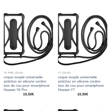
Y6 PRO (2019)
Y7 (2019)
coque souple universelle
coque souple universelle
antichoc en silicone cordon
antichoc en silicone cordon
tour de cou pour smartphone
tour de cou pour smartphone
Huawei Y6 Pro
Huawei Y7
10,50
€
10,50
€