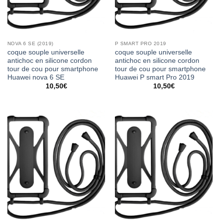
NOVA 6 SE (2019)
P SMART PRO 2019
coque souple universelle
coque souple universelle
antichoc en silicone cordon
antichoc en silicone cordon
tour de cou pour smartphone
tour de cou pour smartphone
Huawei nova 6 SE
Huawei P smart Pro 2019
10,50
€
10,50
€