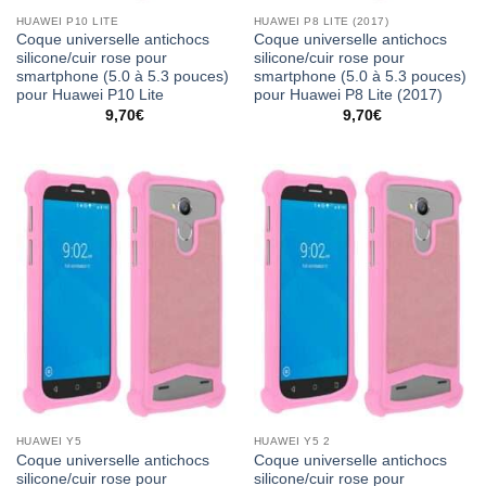
HUAWEI P10 LITE
HUAWEI P8 LITE (2017)
Coque universelle antichocs
Coque universelle antichocs
silicone/cuir rose pour
silicone/cuir rose pour
smartphone (5.0 à 5.3 pouces)
smartphone (5.0 à 5.3 pouces)
pour Huawei P10 Lite
pour Huawei P8 Lite (2017)
9,70
€
9,70
€
HUAWEI Y5
HUAWEI Y5 2
Coque universelle antichocs
Coque universelle antichocs
silicone/cuir rose pour
silicone/cuir rose pour