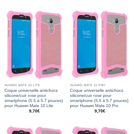
HUAWEI MATE 10 LITE
HUAWEI MATE 10 PRO
Coque universelle antichocs
Coque universelle antichocs
silicone/cuir rose pour
silicone/cuir rose pour
smartphone (5.5 à 5.7 pouces)
smartphone (5.5 à 5.7 pouces)
pour Huawei Mate 10 Lite
pour Huawei Mate 10 Pro
9,70
€
9,70
€