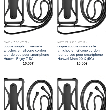
ENJOY Z 5G (2020)
MATE 20 X (5G) (2019)
coque souple universelle
coque souple universelle
antichoc en silicone cordon
antichoc en silicone cordon
tour de cou pour smartphone
tour de cou pour smartphone
Huawei Enjoy Z 5G
Huawei Mate 20 X (5G)
10,50
€
10,50
€