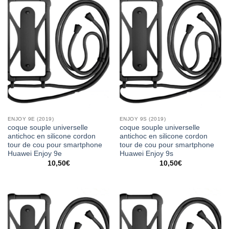
ENJOY 9E (2019)
ENJOY 9S (2019)
coque souple universelle
coque souple universelle
antichoc en silicone cordon
antichoc en silicone cordon
tour de cou pour smartphone
tour de cou pour smartphone
Huawei Enjoy 9e
Huawei Enjoy 9s
10,50
€
10,50
€