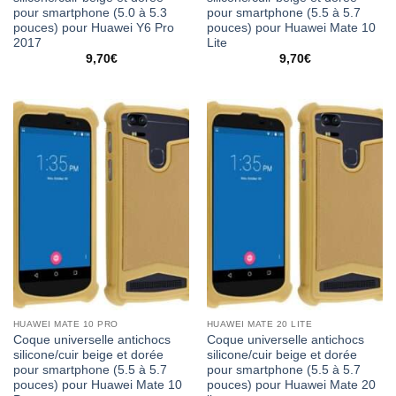
pour smartphone (5.0 à 5.3
pour smartphone (5.5 à 5.7
pouces) pour Huawei Y6 Pro
pouces) pour Huawei Mate 10
2017
Lite
9,70
€
9,70
€
HUAWEI MATE 10 PRO
HUAWEI MATE 20 LITE
Coque universelle antichocs
Coque universelle antichocs
silicone/cuir beige et dorée
silicone/cuir beige et dorée
pour smartphone (5.5 à 5.7
pour smartphone (5.5 à 5.7
pouces) pour Huawei Mate 10
pouces) pour Huawei Mate 20