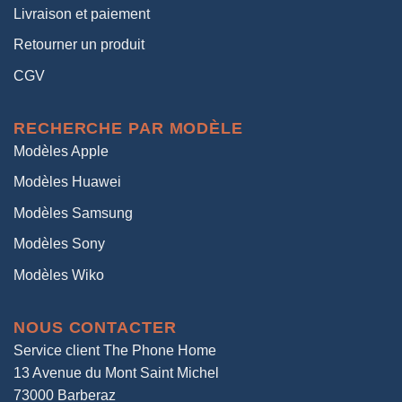
Livraison et paiement
Retourner un produit
CGV
RECHERCHE PAR MODÈLE
Modèles Apple
Modèles Huawei
Modèles Samsung
Modèles Sony
Modèles Wiko
NOUS CONTACTER
Service client The Phone Home
13 Avenue du Mont Saint Michel
73000 Barberaz