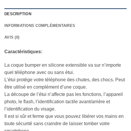
DESCRIPTION
INFORMATIONS COMPLÉMENTAIRES
AVIS (0)
Caractéristiques:
La coque bumper en silicone extensible va sur n’importe
quel téléphone avec ou sans étui.
L’étui protège votre téléphone des chutes, des chocs. Peut
être utilisé en complément d’une coque.
La découpe de l’étui n’affecte pas les fonctions, l’appareil
photo, le flash, l’identification tactile avant/arrière et
l’identification du visage.
Il est si sûr et ferme que vous pouvez libérer vos mains en
toute sécurité sans craindre de laisser tomber votre
smartphone.