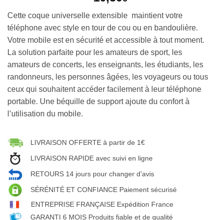
Cette coque universelle extensible maintient votre
téléphone avec style en tour de cou ou en bandoulière.
Votre mobile est en sécurité et accessible à tout moment.
La solution parfaite pour les amateurs de sport, les
amateurs de concerts, les enseignants, les étudiants, les
randonneurs, les personnes âgées, les voyageurs ou tous
ceux qui souhaitent accéder facilement à leur téléphone
portable. Une béquille de support ajoute du confort à
l’utilisation du mobile.
LIVRAISON OFFERTE à partir de 1€
LIVRAISON RAPIDE avec suivi en ligne
RETOURS 14 jours pour changer d’avis
SÉRÉNITÉ ET CONFIANCE Paiement sécurisé
ENTREPRISE FRANÇAISE Expédition France
GARANTI 6 MOIS Produits fiable et de qualité