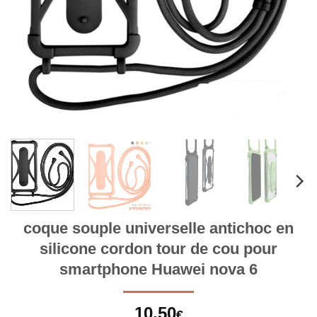
coque souple universelle antichoc en
silicone cordon tour de cou pour
smartphone Huawei nova 6
10,50
€