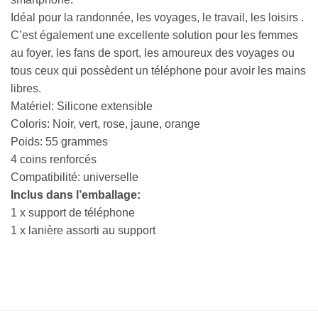
Idéal pour la randonnée, les voyages, le travail, les loisirs .
C’est également une excellente solution pour les femmes
au foyer, les fans de sport, les amoureux des voyages ou
tous ceux qui possèdent un téléphone pour avoir les mains
libres.
Matériel: Silicone extensible
Coloris: Noir, vert, rose, jaune, orange
Poids: 55 grammes
4 coins renforcés
Compatibilité: universelle
Inclus dans l’emballage:
1 x support de téléphone
1 x lanière assorti au support