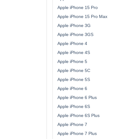
Apple iPhone 15 Pro
Apple iPhone 15 Pro Max
Apple iPhone 3G
Apple iPhone 3GS
Apple iPhone 4
Apple iPhone 4S
Apple iPhone 5
Apple iPhone 5C
Apple iPhone 5S
Apple iPhone 6
Apple iPhone 6 Plus
Apple iPhone 6S
Apple iPhone 6S Plus
Apple iPhone 7
Apple iPhone 7 Plus