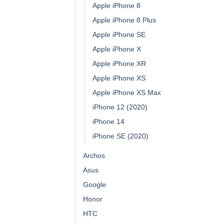
Apple iPhone 8
Apple iPhone 8 Plus
Apple iPhone SE
Apple iPhone X
Apple iPhone XR
Apple iPhone XS
Apple iPhone XS Max
iPhone 12 (2020)
iPhone 14
iPhone SE (2020)
Archos
Asus
Google
Honor
HTC