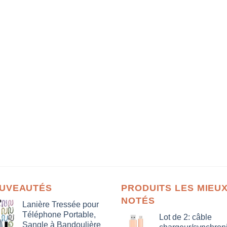
UVEAUTÉS
PRODUITS LES MIEU
NOTÉS
Lanière Tressée pour
Téléphone Portable,
Lot de 2: câble
Sangle à Bandoulière