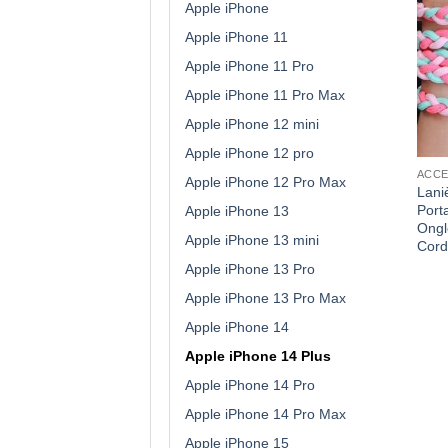
Apple iPhone
Apple iPhone 11
Apple iPhone 11 Pro
Apple iPhone 11 Pro Max
Apple iPhone 12 mini
Apple iPhone 12 pro
Apple iPhone 12 Pro Max
Lani
Port
Apple iPhone 13
Ongl
Apple iPhone 13 mini
Cord
Apple iPhone 13 Pro
Apple iPhone 13 Pro Max
Apple iPhone 14
Apple iPhone 14 Plus
Apple iPhone 14 Pro
Apple iPhone 14 Pro Max
Apple iPhone 15