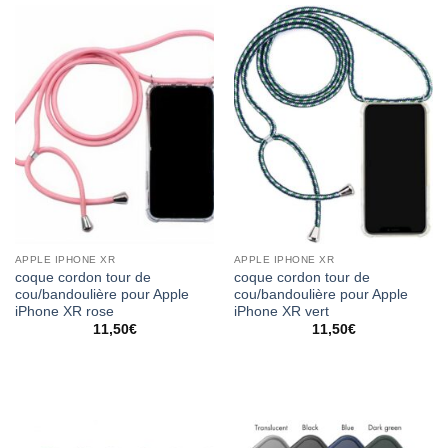
APPLE IPHONE XR
APPLE IPHONE XR
coque cordon tour de
coque cordon tour de
cou/bandoulière pour Apple
cou/bandoulière pour Apple
iPhone XR rose
iPhone XR vert
11,50
€
11,50
€