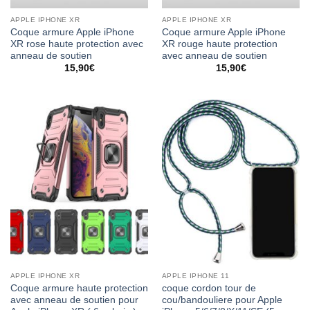
APPLE IPHONE XR
APPLE IPHONE XR
Coque armure Apple iPhone
Coque armure Apple iPhone
XR rose haute protection avec
XR rouge haute protection
anneau de soutien
avec anneau de soutien
15,90
€
15,90
€
APPLE IPHONE XR
APPLE IPHONE 11
Coque armure haute protection
coque cordon tour de
avec anneau de soutien pour
cou/bandouliere pour Apple