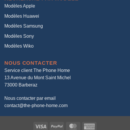
Modèles Apple
Modèles Huawei
Modèles Samsung
Modèles Sony
Modèles Wiko
NOUS CONTACTER
Service client The Phone Home
13 Avenue du Mont Saint Michel
73000 Barberaz
Nous contacter par email
contact@the-phone-home.com
Visa
PayPal
MasterCard
American