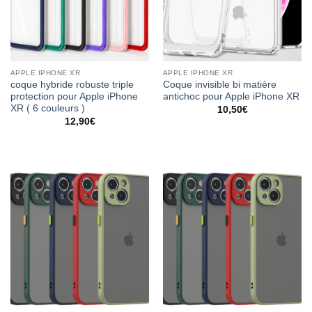
APPLE IPHONE XR
APPLE IPHONE XR
coque hybride robuste triple
Coque invisible bi matière
protection pour Apple iPhone
antichoc pour Apple iPhone XR
XR ( 6 couleurs )
10,50
€
12,90
€