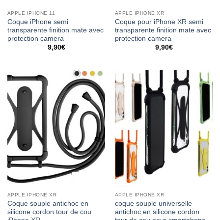
APPLE IPHONE 11
APPLE IPHONE XR
Coque iPhone semi
Coque pour iPhone XR semi
transparente finition mate avec
transparente finition mate avec
protection camera
protection camera
9,90
€
9,90
€
APPLE IPHONE XR
APPLE IPHONE XR
Coque souple antichoc en
coque souple universelle
silicone cordon tour de cou
antichoc en silicone cordon