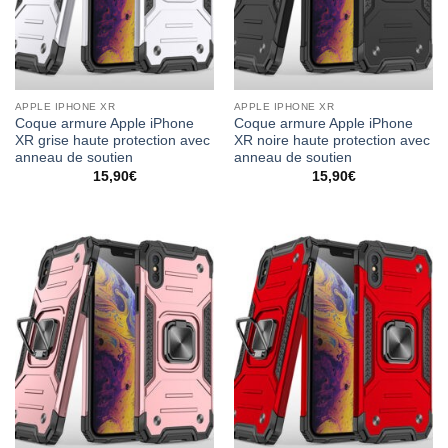
APPLE IPHONE XR
APPLE IPHONE XR
Coque armure Apple iPhone
Coque armure Apple iPhone
XR grise haute protection avec
XR noire haute protection avec
anneau de soutien
anneau de soutien
15,90
€
15,90
€