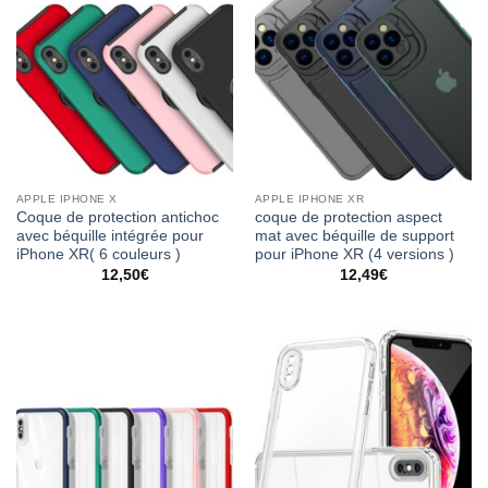
APPLE IPHONE X
APPLE IPHONE XR
Coque de protection antichoc
coque de protection aspect
avec béquille intégrée pour
mat avec béquille de support
iPhone XR( 6 couleurs )
pour iPhone XR (4 versions )
12,50
€
12,49
€