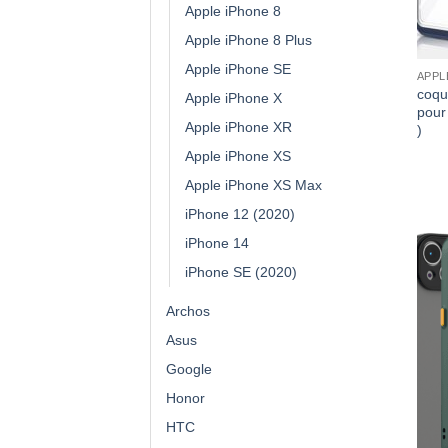
Apple iPhone 8
Apple iPhone 8 Plus
Apple iPhone SE
APPL
coqu
Apple iPhone X
pour
Apple iPhone XR
)
Apple iPhone XS
Apple iPhone XS Max
iPhone 12 (2020)
iPhone 14
iPhone SE (2020)
Archos
Asus
Google
Honor
HTC