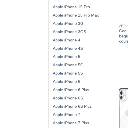
Apple iPhone 15 Pro
Apple iPhone 15 Pro Max
Apple iPhone 3G
APPL
Coqu
Apple iPhone 3GS
béqu
Apple iPhone 4
coul
Apple iPhone 4S
Apple iPhone 5
Apple iPhone 5C
Apple iPhone 5S
Apple iPhone 6
Apple iPhone 6 Plus
Apple iPhone 6S
Apple iPhone 6S Plus
Apple iPhone 7
Apple iPhone 7 Plus