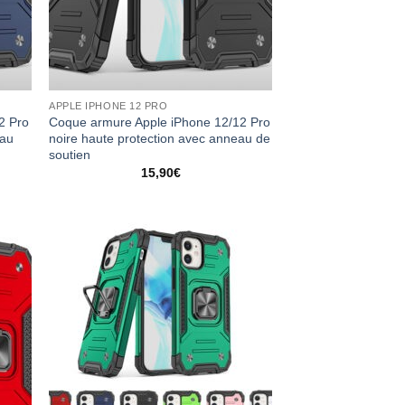
APPLE IPHONE 12 PRO
2 Pro
Coque armure Apple iPhone 12/12 Pro
eau
noire haute protection avec anneau de
soutien
15,90
€