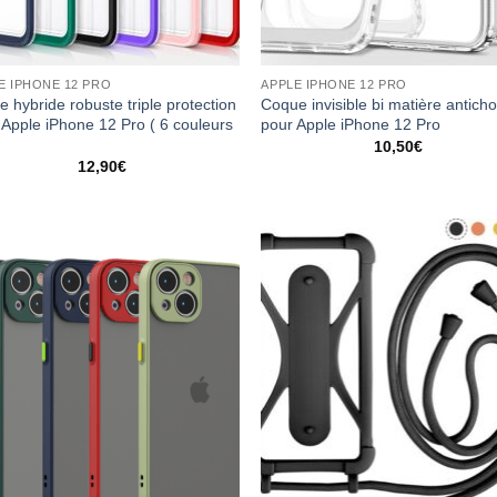
E IPHONE 12 PRO
APPLE IPHONE 12 PRO
e hybride robuste triple protection
Coque invisible bi matière antich
 Apple iPhone 12 Pro ( 6 couleurs
pour Apple iPhone 12 Pro
10,50
€
12,90
€