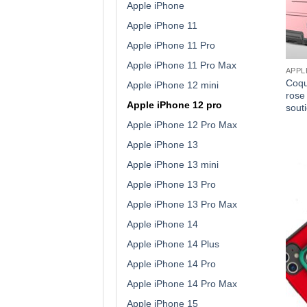
Apple iPhone
Apple iPhone 11
Apple iPhone 11 Pro
Apple iPhone 11 Pro Max
APPL
Coqu
Apple iPhone 12 mini
rose
Apple iPhone 12 pro
sout
Apple iPhone 12 Pro Max
Apple iPhone 13
Apple iPhone 13 mini
Apple iPhone 13 Pro
Apple iPhone 13 Pro Max
Apple iPhone 14
Apple iPhone 14 Plus
Apple iPhone 14 Pro
Apple iPhone 14 Pro Max
Apple iPhone 15