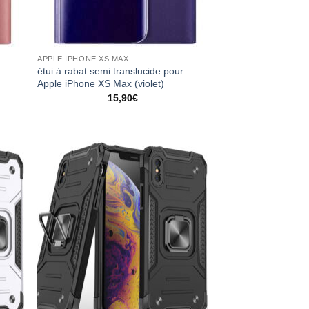
APPLE IPHONE XS MAX
étui à rabat semi translucide pour
Apple iPhone XS Max (violet)
15,90
€