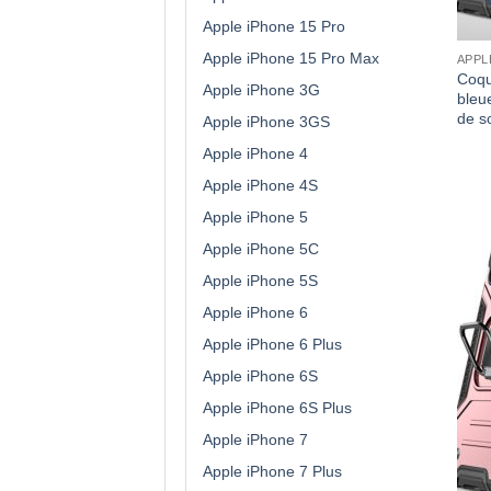
Apple iPhone 15 Pro
Apple iPhone 15 Pro Max
APPL
Coqu
Apple iPhone 3G
bleu
de s
Apple iPhone 3GS
Apple iPhone 4
Apple iPhone 4S
Apple iPhone 5
Apple iPhone 5C
Apple iPhone 5S
Apple iPhone 6
Apple iPhone 6 Plus
Apple iPhone 6S
Apple iPhone 6S Plus
Apple iPhone 7
Apple iPhone 7 Plus