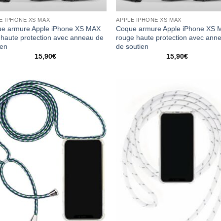
E IPHONE XS MAX
APPLE IPHONE XS MAX
e armure Apple iPhone XS MAX
Coque armure Apple iPhone XS 
 haute protection avec anneau de
rouge haute protection avec ann
ien
de soutien
15,90
€
15,90
€