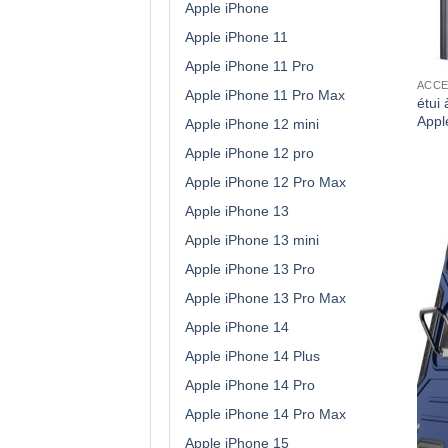
Apple iPhone
Apple iPhone 11
Apple iPhone 11 Pro
ACCE
Apple iPhone 11 Pro Max
étui 
Appl
Apple iPhone 12 mini
Apple iPhone 12 pro
Apple iPhone 12 Pro Max
Apple iPhone 13
Apple iPhone 13 mini
Apple iPhone 13 Pro
Apple iPhone 13 Pro Max
Apple iPhone 14
Apple iPhone 14 Plus
Apple iPhone 14 Pro
Apple iPhone 14 Pro Max
Apple iPhone 15