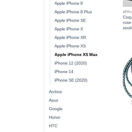
Apple iPhone 8
Apple iPhone 8 Plus
APPL
Coqu
Apple iPhone SE
rose
sout
Apple iPhone X
Apple iPhone XR
Apple iPhone XS
Apple iPhone XS Max
iPhone 12 (2020)
iPhone 14
iPhone SE (2020)
Archos
Asus
Google
Honor
HTC