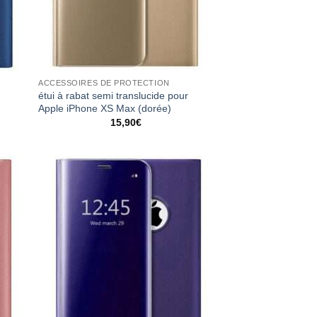
ACCESSOIRES DE PROTECTION
étui à rabat semi translucide pour
Apple iPhone XS Max (dorée)
15,90
€