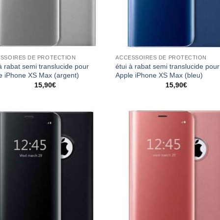
SSOIRES DE PROTECTION
ACCESSOIRES DE PROTECTION
à rabat semi translucide pour
étui à rabat semi translucide pour
e iPhone XS Max (argent)
Apple iPhone XS Max (bleu)
15,90
€
15,90
€