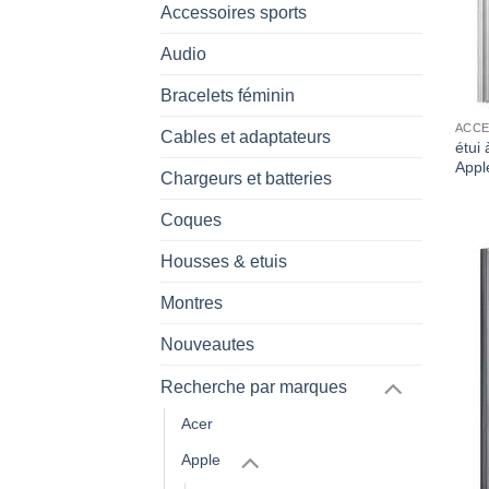
Accessoires sports
Audio
Bracelets féminin
ACCE
Cables et adaptateurs
étui 
Appl
Chargeurs et batteries
Coques
Housses & etuis
Montres
Nouveautes
Recherche par marques
Acer
Apple