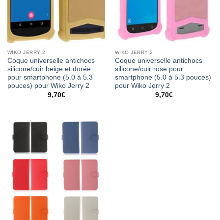
WIKO JERRY 2
WIKO JERRY 2
Coque universelle antichocs
Coque universelle antichocs
silicone/cuir beige et dorée
silicone/cuir rose pour
pour smartphone (5.0 à 5.3
smartphone (5.0 à 5.3 pouces)
pouces) pour Wiko Jerry 2
pour Wiko Jerry 2
9,70
€
9,70
€