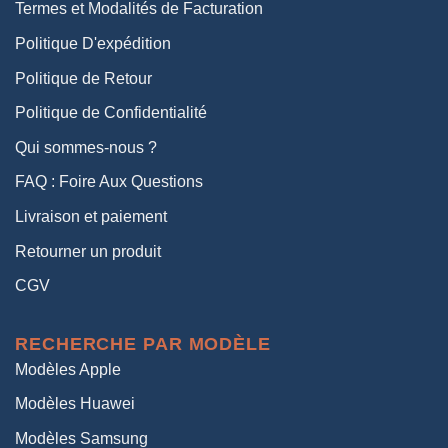
Termes et Modalités de Facturation
Politique D'expédition
Politique de Retour
Politique de Confidentialité
Qui sommes-nous ?
FAQ : Foire Aux Questions
Livraison et paiement
Retourner un produit
CGV
RECHERCHE PAR MODÈLE
Modèles Apple
Modèles Huawei
Modèles Samsung