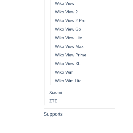
Wiko View
Wiko View 2
Wiko View 2 Pro
Wiko View Go
Wiko View Lite
Wiko View Max
Wiko View Prime
Wiko View XL
Wiko Wim
Wiko Wim Lite
Xiaomi
ZTE
Supports