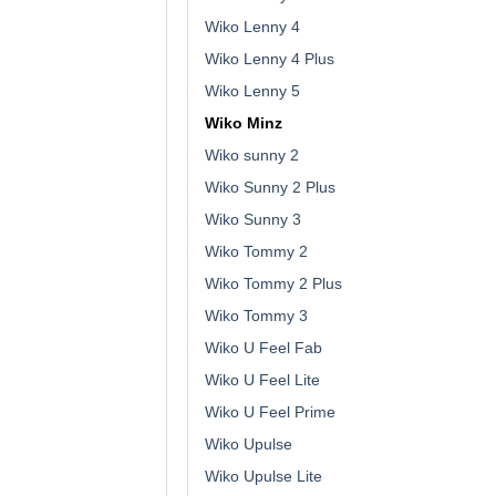
Wiko Lenny 4
Wiko Lenny 4 Plus
Wiko Lenny 5
Wiko Minz
Wiko sunny 2
Wiko Sunny 2 Plus
Wiko Sunny 3
Wiko Tommy 2
Wiko Tommy 2 Plus
Wiko Tommy 3
Wiko U Feel Fab
Wiko U Feel Lite
Wiko U Feel Prime
Wiko Upulse
Wiko Upulse Lite