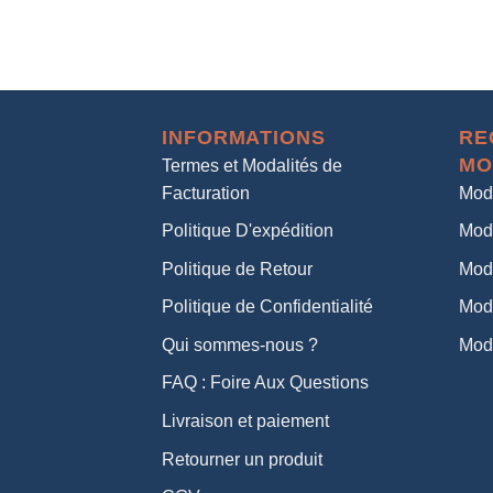
INFORMATIONS
RE
MO
Termes et Modalités de
Facturation
Mod
Politique D'expédition
Mod
Politique de Retour
Mod
Politique de Confidentialité
Mod
Qui sommes-nous ?
Mod
FAQ : Foire Aux Questions
Livraison et paiement
Retourner un produit