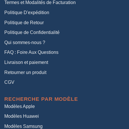
Termes et Modalités de Facturation
Politique D'expédition
Politique de Retour
Politique de Confidentialité
Qui sommes-nous ?
FAQ : Foire Aux Questions
Livraison et paiement
Retourner un produit
CGV
RECHERCHE PAR MODÈLE
Modèles Apple
Modèles Huawei
Modèles Samsung