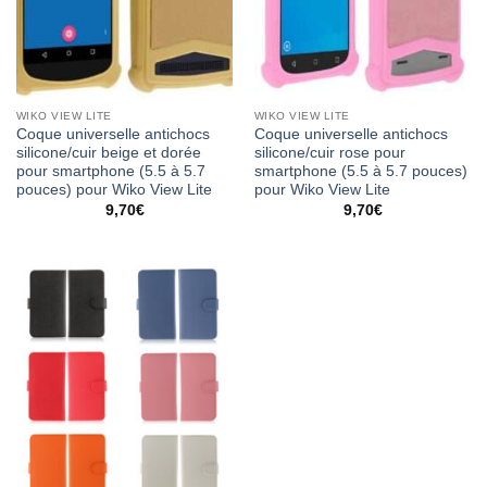
WIKO VIEW LITE
WIKO VIEW LITE
Coque universelle antichocs
Coque universelle antichocs
silicone/cuir beige et dorée
silicone/cuir rose pour
pour smartphone (5.5 à 5.7
smartphone (5.5 à 5.7 pouces)
pouces) pour Wiko View Lite
pour Wiko View Lite
9,70
€
9,70
€