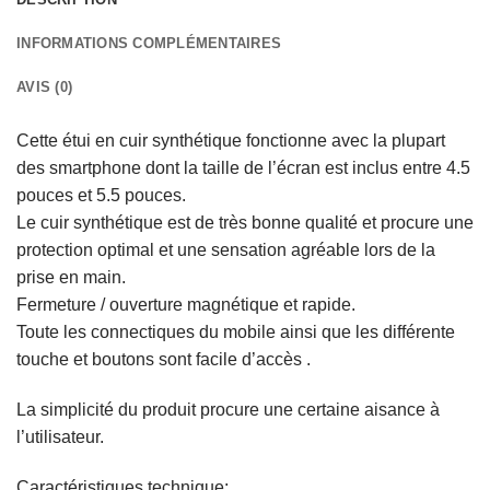
INFORMATIONS COMPLÉMENTAIRES
AVIS (0)
Cette étui en cuir synthétique fonctionne avec la plupart
des smartphone dont la taille de l’écran est inclus entre 4.5
pouces et 5.5 pouces.
Le cuir synthétique est de très bonne qualité et procure une
protection optimal et une sensation agréable lors de la
prise en main.
Fermeture / ouverture magnétique et rapide.
Toute les connectiques du mobile ainsi que les différente
touche et boutons sont facile d’accès .
La simplicité du produit procure une certaine aisance à
l’utilisateur.
Caractéristiques technique: