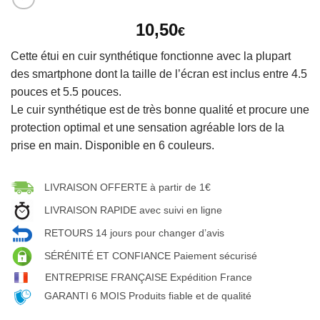
10,50
€
Cette étui en cuir synthétique fonctionne avec la plupart
des smartphone dont la taille de l’écran est inclus entre 4.5
pouces et 5.5 pouces.
Le cuir synthétique est de très bonne qualité et procure une
protection optimal et une sensation agréable lors de la
prise en main. Disponible en 6 couleurs.
LIVRAISON OFFERTE à partir de 1€
LIVRAISON RAPIDE avec suivi en ligne
RETOURS 14 jours pour changer d’avis
SÉRÉNITÉ ET CONFIANCE Paiement sécurisé
ENTREPRISE FRANÇAISE Expédition France
GARANTI 6 MOIS Produits fiable et de qualité