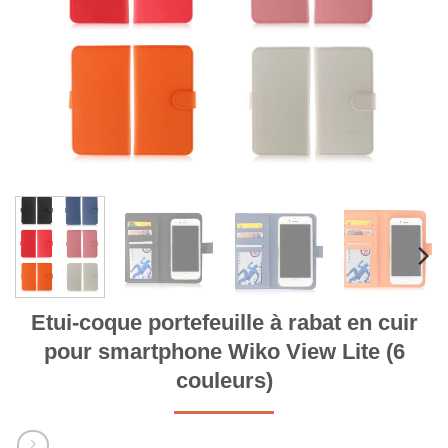
Etui-coque portefeuille à rabat en cuir
pour smartphone Wiko View Lite (6
couleurs)