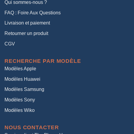
Qui sommes-nous ?
FAQ : Foire Aux Questions
Livraison et paiement
Retourner un produit
CGV
RECHERCHE PAR MODÈLE
Modèles Apple
Modèles Huawei
Modèles Samsung
Modèles Sony
Modèles Wiko
NOUS CONTACTER