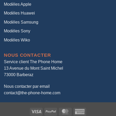
Modèles Apple
Modèles Huawei
Modèles Samsung
Modèles Sony
Modèles Wiko
NOUS CONTACTER
Service client The Phone Home
13 Avenue du Mont Saint Michel
73000 Barberaz
Nous contacter par email
contact@the-phone-home.com
Visa
PayPal
MasterCard
American