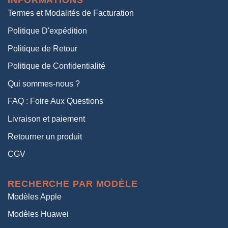
INFORMATIONS
38,00€.
19,00€.
Termes et Modalités de Facturation
Politique D'expédition
Politique de Retour
Politique de Confidentialité
Qui sommes-nous ?
FAQ : Foire Aux Questions
Livraison et paiement
Retourner un produit
CGV
RECHERCHE PAR MODÈLE
Modèles Apple
Modèles Huawei