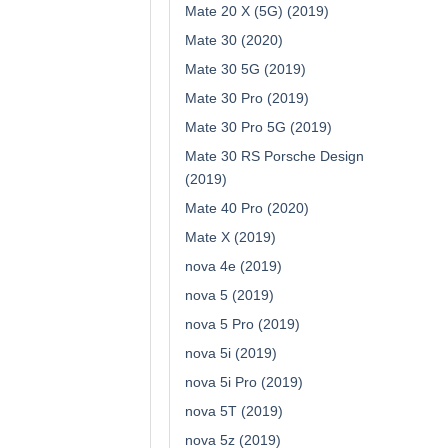
Mate 20 X (5G) (2019)
Mate 30 (2020)
Mate 30 5G (2019)
Mate 30 Pro (2019)
Mate 30 Pro 5G (2019)
Mate 30 RS Porsche Design
(2019)
Mate 40 Pro (2020)
Mate X (2019)
nova 4e (2019)
nova 5 (2019)
nova 5 Pro (2019)
nova 5i (2019)
nova 5i Pro (2019)
nova 5T (2019)
nova 5z (2019)