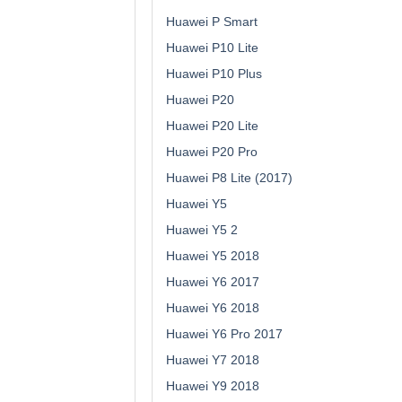
Huawei P Smart
Huawei P10 Lite
Huawei P10 Plus
Huawei P20
Huawei P20 Lite
Huawei P20 Pro
Huawei P8 Lite (2017)
Huawei Y5
Huawei Y5 2
Huawei Y5 2018
Huawei Y6 2017
Huawei Y6 2018
Huawei Y6 Pro 2017
Huawei Y7 2018
Huawei Y9 2018