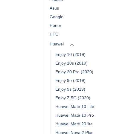
Asus
Google
Honor
HTC
Huawei
Enjoy 10 (2019)
Enjoy 10s (2019)
Enjoy 20 Pro (2020)
Enjoy 9e (2019)
Enjoy 9s (2019)
Enjoy Z 5G (2020)
Huawei Mate 10 Lite
Huawei Mate 10 Pro
Huawei Mate 20 lite
Huawei Nova 2 Plus