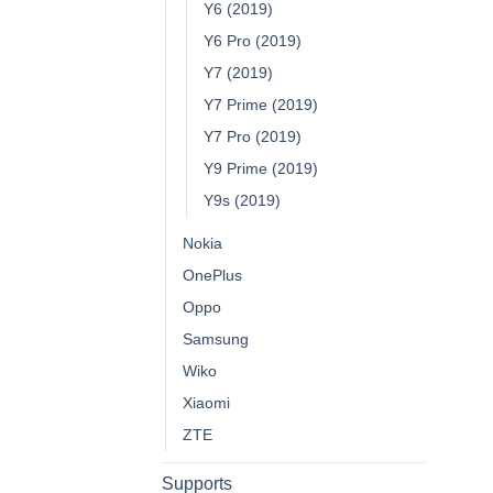
Y6 (2019)
Y6 Pro (2019)
Y7 (2019)
Y7 Prime (2019)
Y7 Pro (2019)
Y9 Prime (2019)
Y9s (2019)
Nokia
OnePlus
Oppo
Samsung
Wiko
Xiaomi
ZTE
Supports