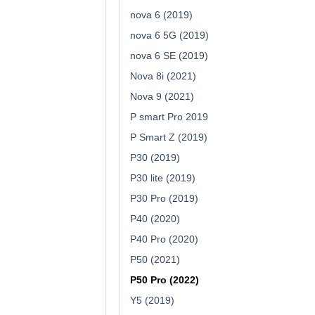
nova 6 (2019)
nova 6 5G (2019)
nova 6 SE (2019)
Nova 8i (2021)
Nova 9 (2021)
P smart Pro 2019
P Smart Z (2019)
P30 (2019)
P30 lite (2019)
P30 Pro (2019)
P40 (2020)
P40 Pro (2020)
P50 (2021)
P50 Pro (2022)
Y5 (2019)