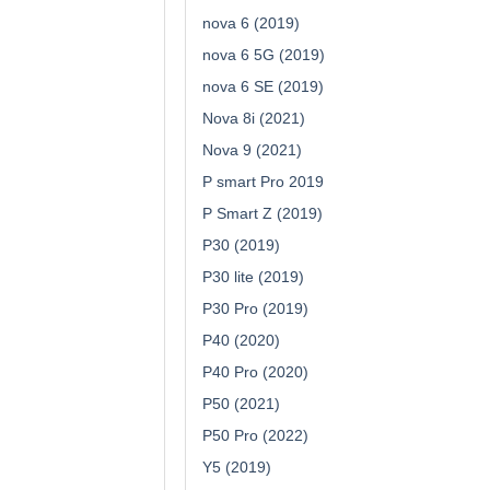
nova 6 (2019)
nova 6 5G (2019)
nova 6 SE (2019)
Nova 8i (2021)
Nova 9 (2021)
P smart Pro 2019
P Smart Z (2019)
P30 (2019)
P30 lite (2019)
P30 Pro (2019)
P40 (2020)
P40 Pro (2020)
P50 (2021)
P50 Pro (2022)
Y5 (2019)