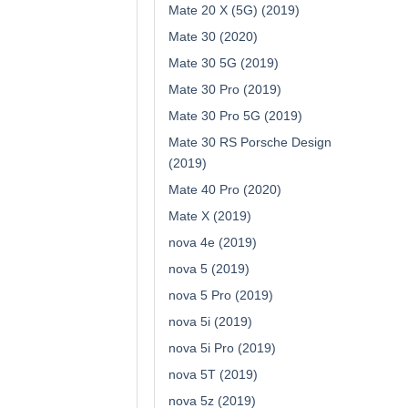
Mate 20 X (5G) (2019)
Mate 30 (2020)
Mate 30 5G (2019)
Mate 30 Pro (2019)
Mate 30 Pro 5G (2019)
Mate 30 RS Porsche Design
(2019)
Mate 40 Pro (2020)
Mate X (2019)
nova 4e (2019)
nova 5 (2019)
nova 5 Pro (2019)
nova 5i (2019)
nova 5i Pro (2019)
nova 5T (2019)
nova 5z (2019)