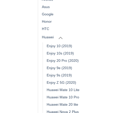
Asus
Google
Honor
HTC
Huawei
Enjoy 10 (2019)
Enjoy 10s (2019)
Enjoy 20 Pro (2020)
Enjoy 9e (2019)
Enjoy 9s (2019)
Enjoy Z 5G (2020)
Huawei Mate 10 Lite
Huawei Mate 10 Pro
Huawei Mate 20 lite
Huawei Nova 2 Plus