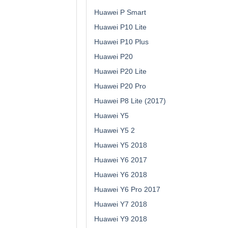
Huawei P Smart
Huawei P10 Lite
Huawei P10 Plus
Huawei P20
Huawei P20 Lite
Huawei P20 Pro
Huawei P8 Lite (2017)
Huawei Y5
Huawei Y5 2
Huawei Y5 2018
Huawei Y6 2017
Huawei Y6 2018
Huawei Y6 Pro 2017
Huawei Y7 2018
Huawei Y9 2018