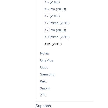
Y6 (2019)
Y6 Pro (2019)
Y7 (2019)
Y7 Prime (2019)
Y7 Pro (2019)
Y9 Prime (2019)
Y9s (2019)
Nokia
OnePlus
Oppo
Samsung
Wiko
Xiaomi
ZTE
Supports