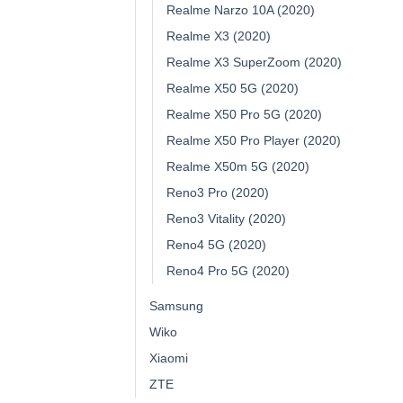
Realme Narzo 10A (2020)
Realme X3 (2020)
Realme X3 SuperZoom (2020)
Realme X50 5G (2020)
Realme X50 Pro 5G (2020)
Realme X50 Pro Player (2020)
Realme X50m 5G (2020)
Reno3 Pro (2020)
Reno3 Vitality (2020)
Reno4 5G (2020)
Reno4 Pro 5G (2020)
Samsung
Wiko
Xiaomi
ZTE