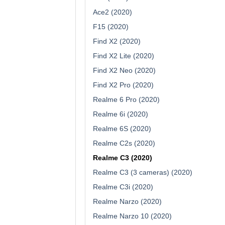
Ace2 (2020)
F15 (2020)
Find X2 (2020)
Find X2 Lite (2020)
Find X2 Neo (2020)
Find X2 Pro (2020)
Realme 6 Pro (2020)
Realme 6i (2020)
Realme 6S (2020)
Realme C2s (2020)
Realme C3 (2020)
Realme C3 (3 cameras) (2020)
Realme C3i (2020)
Realme Narzo (2020)
Realme Narzo 10 (2020)