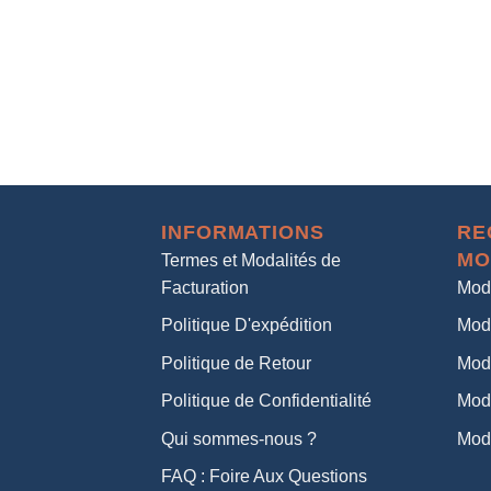
INFORMATIONS
RE
MO
Termes et Modalités de
Facturation
Mod
Politique D'expédition
Mod
Politique de Retour
Mod
Politique de Confidentialité
Mod
Qui sommes-nous ?
Mod
FAQ : Foire Aux Questions