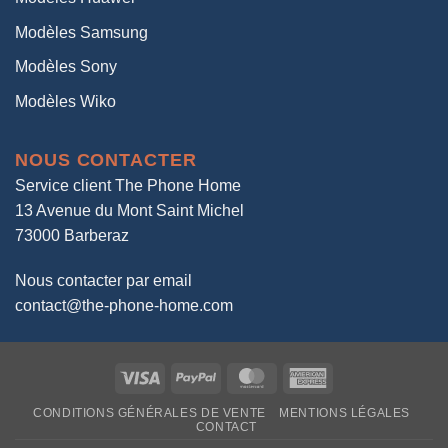
Modèles Samsung
Modèles Sony
Modèles Wiko
NOUS CONTACTER
Service client The Phone Home
13 Avenue du Mont Saint Michel
73000 Barberaz
Nous contacter par email
contact@the-phone-home.com
Visa
PayPal
MasterCard
American
Express
CONDITIONS GÉNÉRALES DE VENTE
MENTIONS LÉGALES
CONTACT