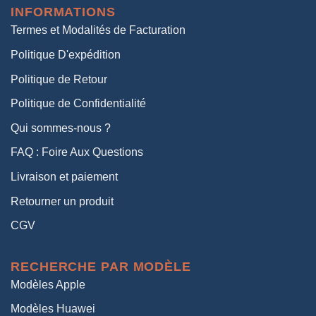
INFORMATIONS
38,00€.
19,00€.
Termes et Modalités de Facturation
Politique D'expédition
Politique de Retour
Politique de Confidentialité
Qui sommes-nous ?
FAQ : Foire Aux Questions
Livraison et paiement
Retourner un produit
CGV
RECHERCHE PAR MODÈLE
Modèles Apple
Modèles Huawei