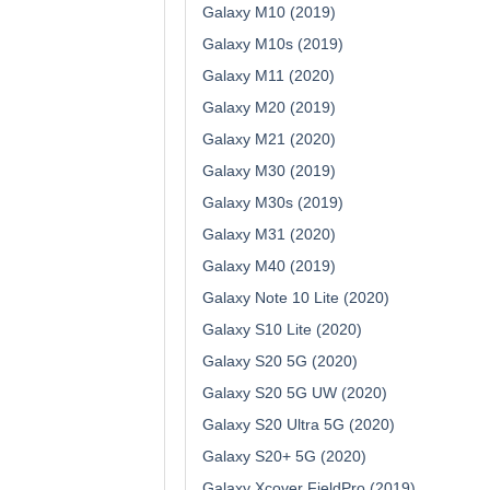
Galaxy M10 (2019)
Galaxy M10s (2019)
Galaxy M11 (2020)
Galaxy M20 (2019)
Galaxy M21 (2020)
Galaxy M30 (2019)
Galaxy M30s (2019)
Galaxy M31 (2020)
Galaxy M40 (2019)
Galaxy Note 10 Lite (2020)
Galaxy S10 Lite (2020)
Galaxy S20 5G (2020)
Galaxy S20 5G UW (2020)
Galaxy S20 Ultra 5G (2020)
Galaxy S20+ 5G (2020)
Galaxy Xcover FieldPro (2019)