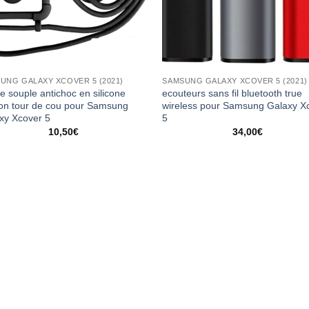
UNG GALAXY XCOVER 5 (2021)
SAMSUNG GALAXY XCOVER 5 (2021)
e souple antichoc en silicone
ecouteurs sans fil bluetooth true
on tour de cou pour Samsung
wireless pour Samsung Galaxy X
xy Xcover 5
5
10,50
€
34,00
€