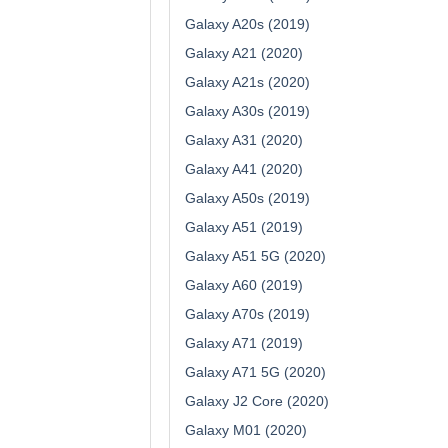
Galaxy A20s (2019)
Galaxy A21 (2020)
Galaxy A21s (2020)
Galaxy A30s (2019)
Galaxy A31 (2020)
Galaxy A41 (2020)
Galaxy A50s (2019)
Galaxy A51 (2019)
Galaxy A51 5G (2020)
Galaxy A60 (2019)
Galaxy A70s (2019)
Galaxy A71 (2019)
Galaxy A71 5G (2020)
Galaxy J2 Core (2020)
Galaxy M01 (2020)