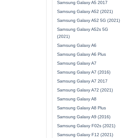
Samsung Galaxy A5 2017
Samsung Galaxy A52 (2021)
Samsung Galaxy A52 5G (2021)
Samsung Galaxy A52s 5G
(2021)
Samsung Galaxy A6
Samsung Galaxy A6 Plus
Samsung Galaxy A7
Samsung Galaxy A7 (2016)
Samsung Galaxy A7 2017
Samsung Galaxy A72 (2021)
Samsung Galaxy A8
Samsung Galaxy A8 Plus
Samsung Galaxy A9 (2016)
Samsung Galaxy F02s (2021)
Samsung Galaxy F12 (2021)