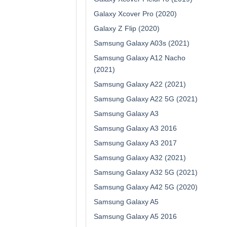
Galaxy Xcover Pro (2020)
Galaxy Z Flip (2020)
Samsung Galaxy A03s (2021)
Samsung Galaxy A12 Nacho
(2021)
Samsung Galaxy A22 (2021)
Samsung Galaxy A22 5G (2021)
Samsung Galaxy A3
Samsung Galaxy A3 2016
Samsung Galaxy A3 2017
Samsung Galaxy A32 (2021)
Samsung Galaxy A32 5G (2021)
Samsung Galaxy A42 5G (2020)
Samsung Galaxy A5
Samsung Galaxy A5 2016