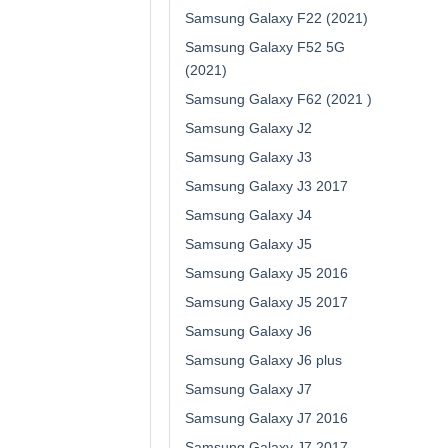
Samsung Galaxy F22 (2021)
Samsung Galaxy F52 5G
(2021)
Samsung Galaxy F62 (2021 )
Samsung Galaxy J2
Samsung Galaxy J3
Samsung Galaxy J3 2017
Samsung Galaxy J4
Samsung Galaxy J5
Samsung Galaxy J5 2016
Samsung Galaxy J5 2017
Samsung Galaxy J6
Samsung Galaxy J6 plus
Samsung Galaxy J7
Samsung Galaxy J7 2016
Samsung Galaxy J7 2017