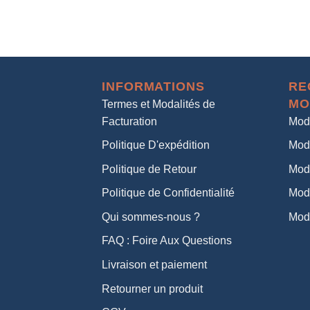
INFORMATIONS
RE
MO
Termes et Modalités de
Facturation
Mod
Politique D'expédition
Mod
Politique de Retour
Mod
Politique de Confidentialité
Mod
Qui sommes-nous ?
Mod
FAQ : Foire Aux Questions
Livraison et paiement
Retourner un produit