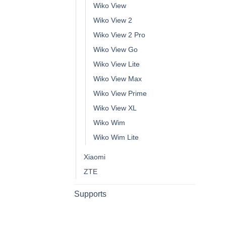
Wiko View
Wiko View 2
Wiko View 2 Pro
Wiko View Go
Wiko View Lite
Wiko View Max
Wiko View Prime
Wiko View XL
Wiko Wim
Wiko Wim Lite
Xiaomi
ZTE
Supports