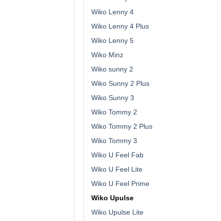
Wiko Lenny 4
Wiko Lenny 4 Plus
Wiko Lenny 5
Wiko Minz
Wiko sunny 2
Wiko Sunny 2 Plus
Wiko Sunny 3
Wiko Tommy 2
Wiko Tommy 2 Plus
Wiko Tommy 3
Wiko U Feel Fab
Wiko U Feel Lite
Wiko U Feel Prime
Wiko Upulse
Wiko Upulse Lite