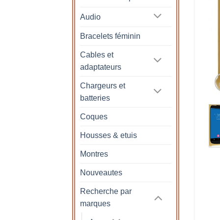
Audio
Bracelets féminin
Cables et
adaptateurs
Chargeurs et
batteries
Coques
Housses & etuis
Montres
Nouveautes
Recherche par
marques