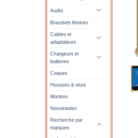
Audio
Bracelets féminin
Cables et
adaptateurs
Chargeurs et
batteries
Coques
Housses & etuis
Montres
Nouveautes
Recherche par
marques