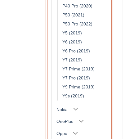
P40 Pro (2020)
P50 (2021)
P50 Pro (2022)
Y5 (2019)
Y6 (2019)
Y6 Pro (2019)
Y7 (2019)
Y7 Prime (2019)
Y7 Pro (2019)
Y9 Prime (2019)
Y9s (2019)
Nokia
OnePlus
Oppo