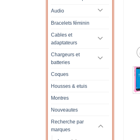
Audio
Bracelets féminin
Cables et
adaptateurs
Chargeurs et
batteries
Coques
Housses & etuis
Montres
Nouveautes
Recherche par
marques