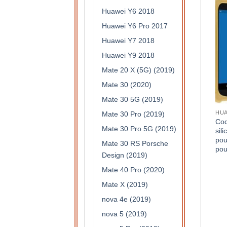
Huawei Y6 2018
Huawei Y6 Pro 2017
Huawei Y7 2018
Huawei Y9 2018
Mate 20 X (5G) (2019)
Mate 30 (2020)
Mate 30 5G (2019)
HUA
Mate 30 Pro (2019)
Coq
Mate 30 Pro 5G (2019)
sil
pou
Mate 30 RS Porsche
pou
Design (2019)
Mate 40 Pro (2020)
Mate X (2019)
nova 4e (2019)
nova 5 (2019)