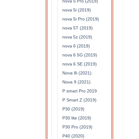
nova 5 Pro (2019)
nova 5i (2019)
nova 5i Pro (2019)
nova 5T (2019)
nova 5z (2019)
nova 6 (2019)
nova 6 5G (2019)
nova 6 SE (2019)
Nova 8i (2021)
Nova 9 (2021)
P smart Pro 2019
P Smart Z (2019)
P30 (2019)
P30 lite (2019)
P30 Pro (2019)
P40 (2020)