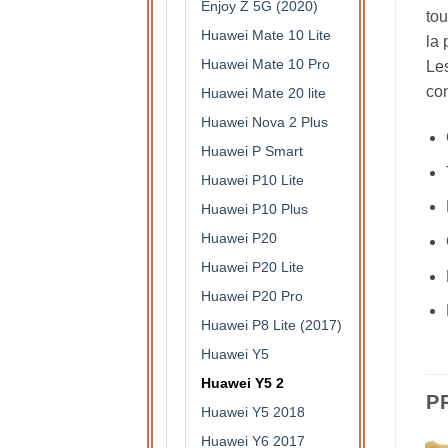
Enjoy Z 5G (2020)
tou
Huawei Mate 10 Lite
la 
Huawei Mate 10 Pro
Les
con
Huawei Mate 20 lite
Huawei Nova 2 Plus
Huawei P Smart
Huawei P10 Lite
Huawei P10 Plus
Huawei P20
Huawei P20 Lite
Huawei P20 Pro
Huawei P8 Lite (2017)
Huawei Y5
Huawei Y5 2
P
Huawei Y5 2018
Huawei Y6 2017