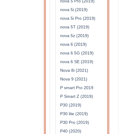
nova 5 Pro (2019)
nova 5i (2019)
nova 5i Pro (2019)
nova 5T (2019)
nova 5z (2019)
nova 6 (2019)
nova 6 5G (2019)
nova 6 SE (2019)
Nova 8i (2021)
Nova 9 (2021)
P smart Pro 2019
P Smart Z (2019)
P30 (2019)
P30 lite (2019)
P30 Pro (2019)
P40 (2020)