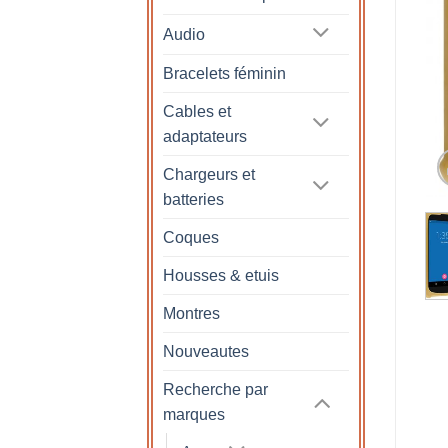
Audio
Bracelets féminin
Cables et
adaptateurs
Chargeurs et
batteries
Coques
Housses & etuis
Montres
Nouveautes
Recherche par
marques