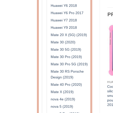
Huawei Y6 2018
Huawei Y6 Pro 2017
P
Huawei Y7 2018
Huawei Y9 2018
Mate 20 X (5G) (2019)
Mate 30 (2020)
Mate 30 5G (2019)
Mate 30 Pro (2019)
Mate 30 Pro 5G (2019)
Mate 30 RS Porsche
Design (2019)
HUA
Mate 40 Pro (2020)
Coq
sil
Mate X (2019)
sma
nova 4e (2019)
pou
20
nova 5 (2019)