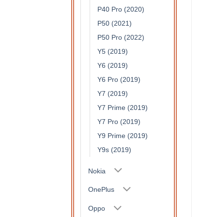
P40 Pro (2020)
P50 (2021)
P50 Pro (2022)
Y5 (2019)
Y6 (2019)
Y6 Pro (2019)
Y7 (2019)
Y7 Prime (2019)
Y7 Pro (2019)
Y9 Prime (2019)
Y9s (2019)
Nokia
OnePlus
Oppo