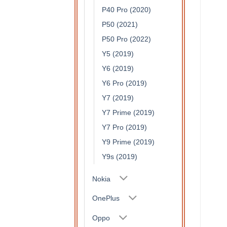
P40 Pro (2020)
P50 (2021)
P50 Pro (2022)
Y5 (2019)
Y6 (2019)
Y6 Pro (2019)
Y7 (2019)
Y7 Prime (2019)
Y7 Pro (2019)
Y9 Prime (2019)
Y9s (2019)
Nokia
OnePlus
Oppo