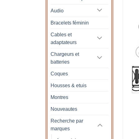
Audio
Bracelets féminin
Cables et
adaptateurs
Chargeurs et
batteries
Coques
Housses & etuis
Montres
Nouveautes
Recherche par
marques