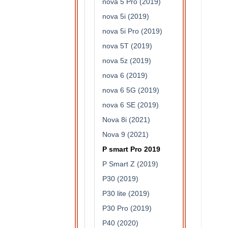
nova 5 Pro (2019)
nova 5i (2019)
nova 5i Pro (2019)
nova 5T (2019)
nova 5z (2019)
nova 6 (2019)
nova 6 5G (2019)
nova 6 SE (2019)
Nova 8i (2021)
Nova 9 (2021)
P smart Pro 2019
P Smart Z (2019)
P30 (2019)
P30 lite (2019)
P30 Pro (2019)
P40 (2020)