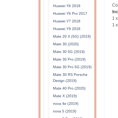
Com
Huawei Y6 2018
In
Huawei Y6 Pro 2017
1 x
Huawei Y7 2018
1 x
Huawei Y9 2018
Mate 20 X (5G) (2019)
Mate 30 (2020)
Mate 30 5G (2019)
Mate 30 Pro (2019)
Mate 30 Pro 5G (2019)
Mate 30 RS Porsche
Design (2019)
Mate 40 Pro (2020)
Mate X (2019)
nova 4e (2019)
nova 5 (2019)