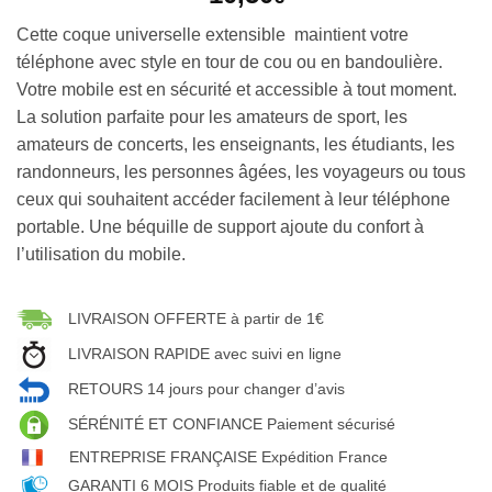
Cette coque universelle extensible maintient votre
téléphone avec style en tour de cou ou en bandoulière.
Votre mobile est en sécurité et accessible à tout moment.
La solution parfaite pour les amateurs de sport, les
amateurs de concerts, les enseignants, les étudiants, les
randonneurs, les personnes âgées, les voyageurs ou tous
ceux qui souhaitent accéder facilement à leur téléphone
portable. Une béquille de support ajoute du confort à
l’utilisation du mobile.
LIVRAISON OFFERTE à partir de 1€
LIVRAISON RAPIDE avec suivi en ligne
RETOURS 14 jours pour changer d’avis
SÉRÉNITÉ ET CONFIANCE Paiement sécurisé
ENTREPRISE FRANÇAISE Expédition France
GARANTI 6 MOIS Produits fiable et de qualité