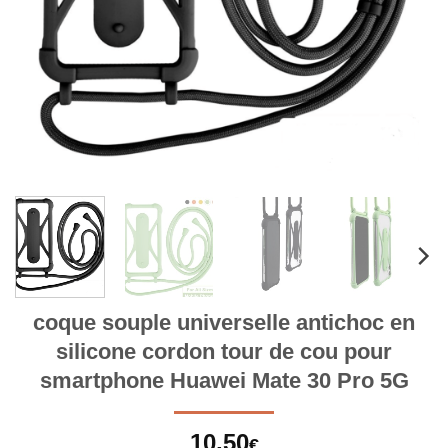
coque souple universelle antichoc en
silicone cordon tour de cou pour
smartphone Huawei Mate 30 Pro 5G
10,50
€