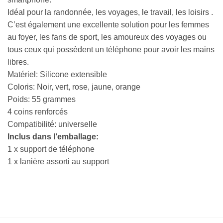
Idéal pour la randonnée, les voyages, le travail, les loisirs .
C’est également une excellente solution pour les femmes
au foyer, les fans de sport, les amoureux des voyages ou
tous ceux qui possèdent un téléphone pour avoir les mains
libres.
Matériel: Silicone extensible
Coloris: Noir, vert, rose, jaune, orange
Poids: 55 grammes
4 coins renforcés
Compatibilité: universelle
Inclus dans l’emballage:
1 x support de téléphone
1 x lanière assorti au support