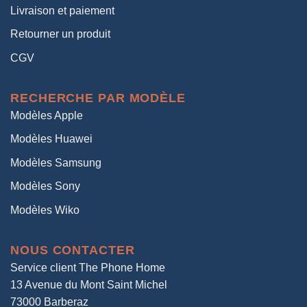
Livraison et paiement
Retourner un produit
CGV
RECHERCHE PAR MODÈLE
Modèles Apple
Modèles Huawei
Modèles Samsung
Modèles Sony
Modèles Wiko
NOUS CONTACTER
Service client The Phone Home
13 Avenue du Mont Saint Michel
73000 Barberaz