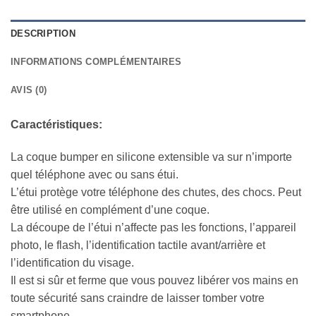
DESCRIPTION
INFORMATIONS COMPLÉMENTAIRES
AVIS (0)
Caractéristiques:
La coque bumper en silicone extensible va sur n’importe
quel téléphone avec ou sans étui.
L’étui protège votre téléphone des chutes, des chocs. Peut
être utilisé en complément d’une coque.
La découpe de l’étui n’affecte pas les fonctions, l’appareil
photo, le flash, l’identification tactile avant/arrière et
l’identification du visage.
Il est si sûr et ferme que vous pouvez libérer vos mains en
toute sécurité sans craindre de laisser tomber votre
smartphone.