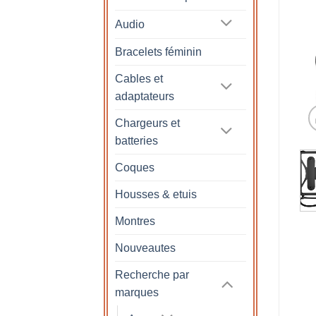
Audio
Bracelets féminin
Cables et
adaptateurs
Chargeurs et
batteries
Coques
Housses & etuis
Montres
Nouveautes
Recherche par
marques