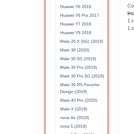
Com
Huawei Y6 2018
In
Huawei Y6 Pro 2017
1 x
Huawei Y7 2018
1 x
Huawei Y9 2018
Mate 20 X (5G) (2019)
Mate 30 (2020)
Mate 30 5G (2019)
Mate 30 Pro (2019)
Mate 30 Pro 5G (2019)
Mate 30 RS Porsche
Design (2019)
Mate 40 Pro (2020)
Mate X (2019)
nova 4e (2019)
nova 5 (2019)