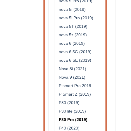
nova 5 Pro (2019)
nova 5i (2019)
nova 5i Pro (2019)
nova 5T (2019)
nova 5z (2019)
nova 6 (2019)
nova 6 5G (2019)
nova 6 SE (2019)
Nova 8i (2021)
Nova 9 (2021)
P smart Pro 2019
P Smart Z (2019)
P30 (2019)
P30 lite (2019)
P30 Pro (2019)
P40 (2020)