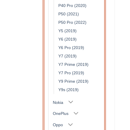
P40 Pro (2020)
P50 (2021)
P50 Pro (2022)
Y5 (2019)
Y6 (2019)
Y6 Pro (2019)
Y7 (2019)
Y7 Prime (2019)
Y7 Pro (2019)
Y9 Prime (2019)
Y9s (2019)
Nokia
OnePlus
Oppo