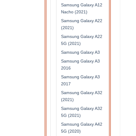
Samsung Galaxy A12
Nacho (2021)
Samsung Galaxy A22
(2021)
Samsung Galaxy A22
5G (2021)
Samsung Galaxy A3
Samsung Galaxy A3
2016
Samsung Galaxy A3
2017
Samsung Galaxy A32
(2021)
Samsung Galaxy A32
5G (2021)
Samsung Galaxy A42
5G (2020)