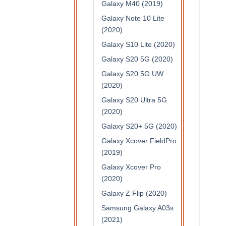
Galaxy M40 (2019)
Galaxy Note 10 Lite
(2020)
Galaxy S10 Lite (2020)
Galaxy S20 5G (2020)
Galaxy S20 5G UW
(2020)
Galaxy S20 Ultra 5G
(2020)
Galaxy S20+ 5G (2020)
Galaxy Xcover FieldPro
(2019)
Galaxy Xcover Pro
(2020)
Galaxy Z Flip (2020)
Samsung Galaxy A03s
(2021)