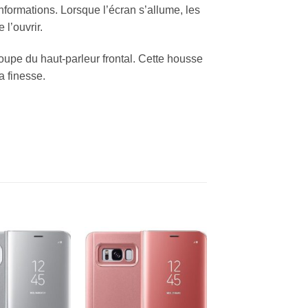
informations. Lorsque l’écran s’allume, les
l’ouvrir.
oupe du haut-parleur frontal. Cette housse
a finesse.