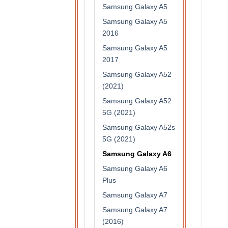
Samsung Galaxy A5
Samsung Galaxy A5
2016
Samsung Galaxy A5
2017
Samsung Galaxy A52
(2021)
Samsung Galaxy A52
5G (2021)
Samsung Galaxy A52s
5G (2021)
Samsung Galaxy A6
Samsung Galaxy A6
Plus
Samsung Galaxy A7
Samsung Galaxy A7
(2016)