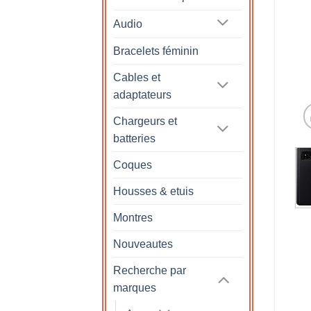
Audio
Bracelets féminin
Cables et
adaptateurs
Chargeurs et
batteries
Coques
Housses & etuis
Montres
Nouveautes
Recherche par
marques