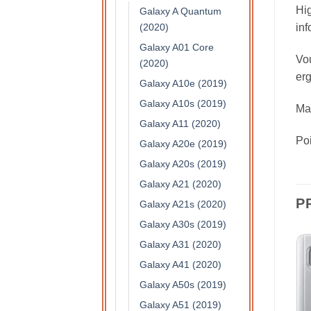
Hig
Galaxy A Quantum
(2020)
inf
Galaxy A01 Core
Vou
(2020)
erg
Galaxy A10e (2019)
Galaxy A10s (2019)
Ma
Galaxy A11 (2020)
Po
Galaxy A20e (2019)
Galaxy A20s (2019)
Galaxy A21 (2020)
P
Galaxy A21s (2020)
Galaxy A30s (2019)
Galaxy A31 (2020)
Galaxy A41 (2020)
Galaxy A50s (2019)
Galaxy A51 (2019)