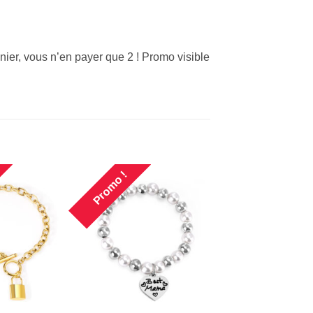
nier, vous n’en payer que 2 ! Promo visible
Promo !