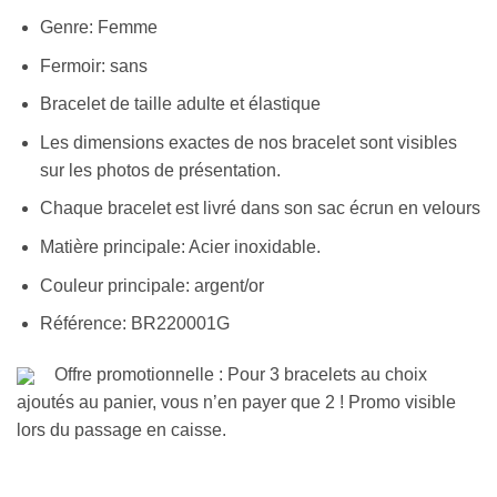
Genre: Femme
Fermoir: sans
Bracelet de taille adulte et élastique
Les dimensions exactes de nos bracelet sont visibles
sur les photos de présentation.
Chaque bracelet est livré dans son sac écrun en velours
Matière principale: Acier inoxidable.
Couleur principale: argent/or
Référence: BR220001G
Offre promotionnelle : Pour 3 bracelets au choix
ajoutés au panier, vous n’en payer que 2 ! Promo visible
lors du passage en caisse.