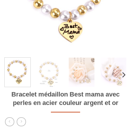
Bracelet médaillon Best mama avec
perles en acier couleur argent et or