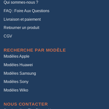
Qui sommes-nous ?
FAQ : Foire Aux Questions
Livraison et paiement
Retourner un produit
CGV
RECHERCHE PAR MODÈLE
Modèles Apple
Modèles Huawei
Modèles Samsung
Modèles Sony
Modèles Wiko
NOUS CONTACTER