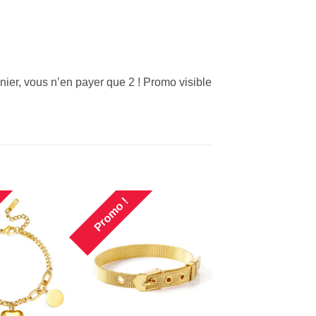
nier, vous n’en payer que 2 ! Promo visible
Promo !