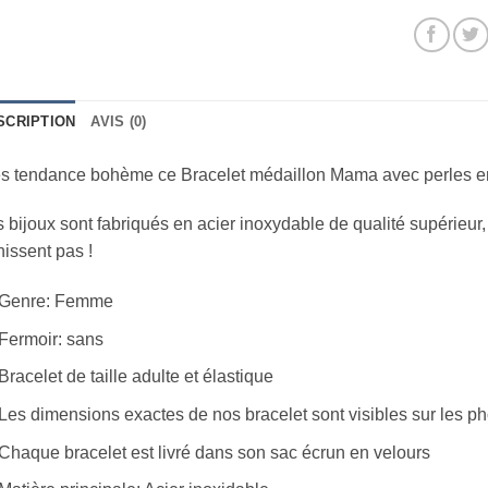
SCRIPTION
AVIS (0)
s tendance bohème ce Bracelet médaillon Mama avec perles en 
 bijoux sont fabriqués en acier inoxydable de qualité supérieur,
nissent pas !
Genre: Femme
Fermoir: sans
Bracelet de taille adulte et élastique
Les dimensions exactes de nos bracelet sont visibles sur les ph
Chaque bracelet est livré dans son sac écrun en velours