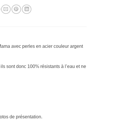
ama avec perles en acier couleur argent
 ils sont donc 100% résistants à l’eau et ne
otos de présentation.