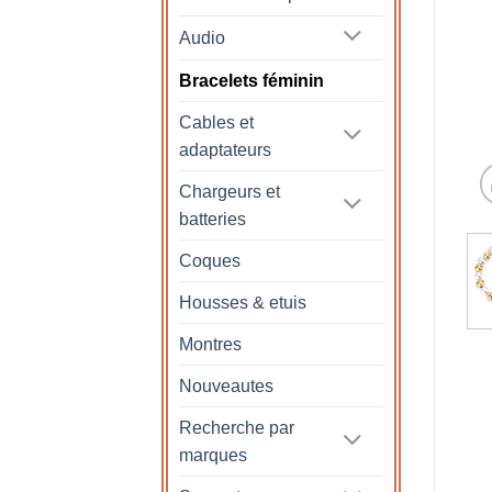
Audio
Bracelets féminin
Cables et
adaptateurs
Chargeurs et
batteries
Coques
Housses & etuis
Montres
Nouveautes
Recherche par
marques