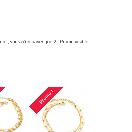
nier, vous n’en payer que 2 ! Promo visible
Promo !