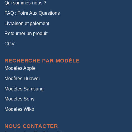
Qui sommes-nous ?
FAQ : Foire Aux Questions
Livraison et paiement
Retourner un produit
CGV
RECHERCHE PAR MODÈLE
Modèles Apple
Modèles Huawei
Modèles Samsung
Modèles Sony
Modèles Wiko
NOUS CONTACTER