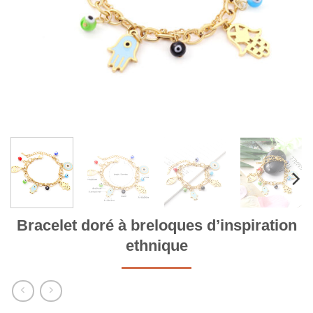
Bracelet doré à breloques d’inspiration
ethnique