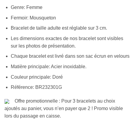
Genre: Femme
Fermoir: Mousqueton
Bracelet de taille adulte est réglable sur 3 cm.
Les dimensions exactes de nos bracelet sont visibles
sur les photos de présentation.
Chaque bracelet est livré dans son sac écrun en velours
Matière principale: Acier inoxidable.
Couleur principale: Doré
Référence: BR232301G
Offre promotionnelle : Pour 3 bracelets au choix
ajoutés au panier, vous n’en payer que 2 ! Promo visible
lors du passage en caisse.