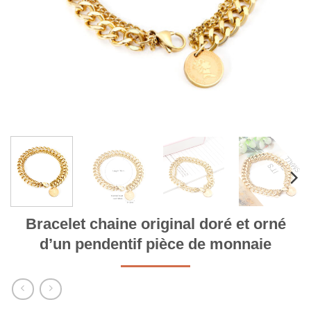
Bracelet chaine original doré et orné
d’un pendentif pièce de monnaie