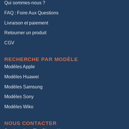
Qui sommes-nous ?
FAQ : Foire Aux Questions
Livraison et paiement
Retourner un produit
CGV
RECHERCHE PAR MODÈLE
Modèles Apple
Modèles Huawei
Modèles Samsung
Modèles Sony
Modèles Wiko
NOUS CONTACTER