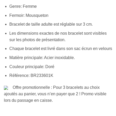
Genre: Femme
Fermoir: Mousqueton
Bracelet de taille adulte est réglable sur 3 cm.
Les dimensions exactes de nos bracelet sont visibles
sur les photos de présentation.
Chaque bracelet est livré dans son sac écrun en velours
Matière principale: Acier inoxidable.
Couleur principale: Doré
Référence: BR233601K
Offre promotionnelle : Pour 3 bracelets au choix
ajoutés au panier, vous n’en payer que 2 ! Promo visible
lors du passage en caisse.