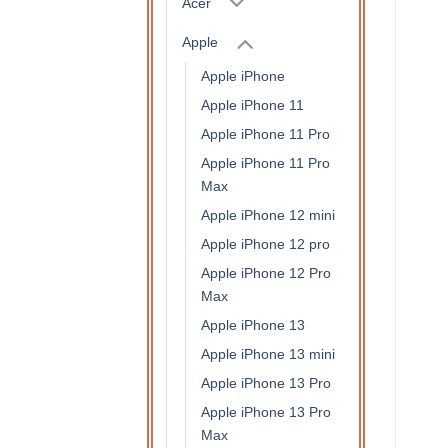
Acer
Apple
Apple iPhone
Apple iPhone 11
Apple iPhone 11 Pro
Apple iPhone 11 Pro
Max
Apple iPhone 12 mini
Apple iPhone 12 pro
Apple iPhone 12 Pro
Max
Apple iPhone 13
Apple iPhone 13 mini
Apple iPhone 13 Pro
Apple iPhone 13 Pro
Max