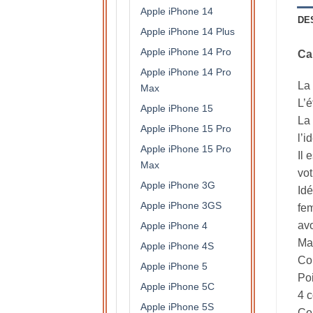
Apple iPhone 14
DE
Apple iPhone 14 Plus
Apple iPhone 14 Pro
Ca
Apple iPhone 14 Pro
La 
Max
L’é
Apple iPhone 15
La 
Apple iPhone 15 Pro
l’i
Apple iPhone 15 Pro
Il 
Max
vot
Apple iPhone 3G
Idé
Apple iPhone 3GS
fem
avo
Apple iPhone 4
Mat
Apple iPhone 4S
Col
Apple iPhone 5
Po
Apple iPhone 5C
4 c
Apple iPhone 5S
Com