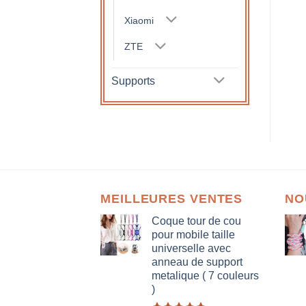
Xiaomi
ZTE
Supports
MEILLEURES VENTES
NO
Coque tour de cou
pour mobile taille
universelle avec
anneau de support
metalique ( 7 couleurs
)