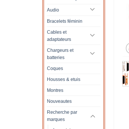
Audio
Bracelets féminin
Cables et
adaptateurs
Chargeurs et
batteries
Coques
Housses & etuis
Montres
Nouveautes
Recherche par
marques