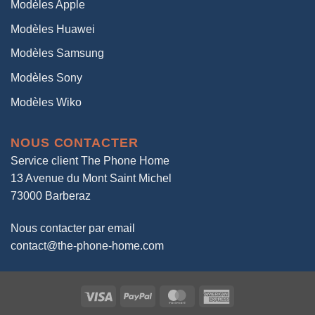
Modèles Apple
Modèles Huawei
Modèles Samsung
Modèles Sony
Modèles Wiko
NOUS CONTACTER
Service client The Phone Home
13 Avenue du Mont Saint Michel
73000 Barberaz
Nous contacter par email
contact@the-phone-home.com
Visa
PayPal
MasterCard
American
Express