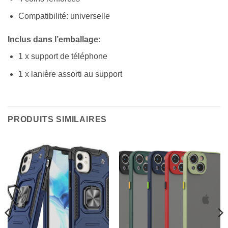
Compatibilité: universelle
Inclus dans l’emballage:
1 x support de téléphone
1 x lanière assorti au support
PRODUITS SIMILAIRES