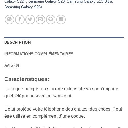
Galaxy S22+
,
Samsung Galaxy S23
,
Samsung Galaxy S23 Ultra
,
Samsung Galaxy S23+
DESCRIPTION
INFORMATIONS COMPLÉMENTAIRES
AVIS (0)
Caractéristiques:
La coque bumper en silicone extensible va sur n’importe
quel téléphone avec ou sans étui.
L’étui protège votre téléphone des chutes, des chocs. Peut
être utilisé en complément d’une coque.