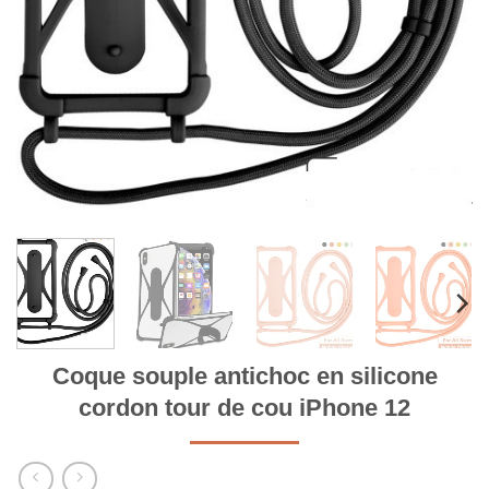
Coque souple antichoc en silicone
cordon tour de cou iPhone 12