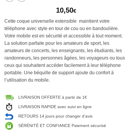
10,50
€
Cette coque universelle extensible maintient votre
téléphone avec style en tour de cou ou en bandoulière.
Votre mobile est en sécurité et accessible à tout moment.
La solution parfaite pour les amateurs de sport, les
amateurs de concerts, les enseignants, les étudiants, les
randonneurs, les personnes âgées, les voyageurs ou tous
ceux qui souhaitent accéder facilement à leur téléphone
portable. Une béquille de support ajoute du confort à
l’utilisation du mobile.
LIVRAISON OFFERTE à partir de 1€
LIVRAISON RAPIDE avec suivi en ligne
RETOURS 14 jours pour changer d’avis
SÉRÉNITÉ ET CONFIANCE Paiement sécurisé