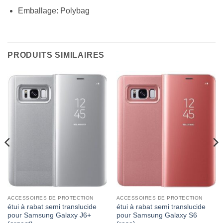
Emballage: Polybag
PRODUITS SIMILAIRES
ACCESSOIRES DE PROTECTION
ACCESSOIRES DE PROTECTION
étui à rabat semi translucide
étui à rabat semi translucide
pour Samsung Galaxy J6+
pour Samsung Galaxy S6