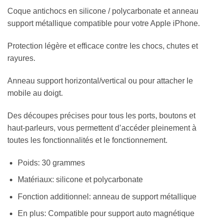
Coque antichocs en silicone / polycarbonate et anneau
support métallique compatible pour votre Apple iPhone.
Protection légère et efficace contre les chocs, chutes et
rayures.
Anneau support horizontal/vertical ou pour attacher le
mobile au doigt.
Des découpes précises pour tous les ports, boutons et
haut-parleurs, vous permettent d’accéder pleinement à
toutes les fonctionnalités et le fonctionnement.
Poids: 30 grammes
Matériaux: silicone et polycarbonate
Fonction additionnel: anneau de support métallique
En plus: Compatible pour support auto magnétique