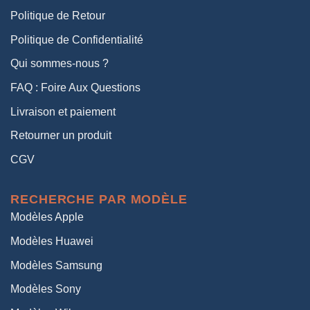
Politique de Retour
Politique de Confidentialité
Qui sommes-nous ?
FAQ : Foire Aux Questions
Livraison et paiement
Retourner un produit
CGV
RECHERCHE PAR MODÈLE
Modèles Apple
Modèles Huawei
Modèles Samsung
Modèles Sony