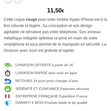
11,50
€
Cette coque
rouge
pour votre mobile Apple iPhone est à la
fois robuste et légère. Sa conception et son design
agréable ne dénature pas votre téléphone. Son anneau
métallique intégrée optimise la prise en main de votre
smartphone et vous permet de le manipuler en sécurité. La
livraison avec suivi est gratuite et rapide.
LIVRAISON OFFERTE à partir de 1€
LIVRAISON RAPIDE avec suivi en ligne
RETOURS 14 jours pour changer d’avis
SÉRÉNITÉ ET CONFIANCE Paiement sécurisé
ENTREPRISE FRANÇAISE Expédition France
GARANTI 6 MOIS Produits fiable et de qualité