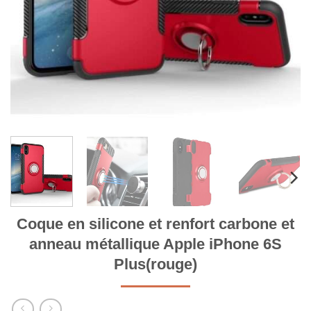
Coque en silicone et renfort carbone et
anneau métallique Apple iPhone 6S
Plus(rouge)