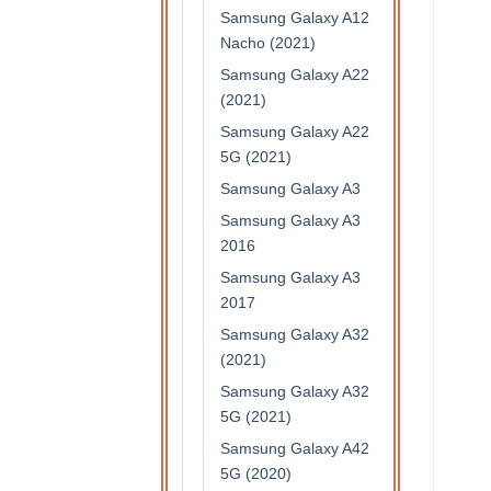
Samsung Galaxy A12
Nacho (2021)
Samsung Galaxy A22
(2021)
Samsung Galaxy A22
5G (2021)
Samsung Galaxy A3
Samsung Galaxy A3
2016
Samsung Galaxy A3
2017
Samsung Galaxy A32
(2021)
Samsung Galaxy A32
5G (2021)
Samsung Galaxy A42
5G (2020)