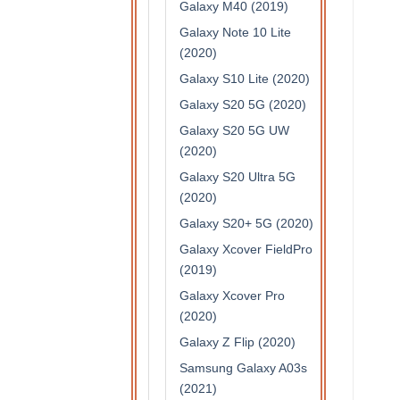
Galaxy M40 (2019)
Galaxy Note 10 Lite
(2020)
Galaxy S10 Lite (2020)
Galaxy S20 5G (2020)
Galaxy S20 5G UW
(2020)
Galaxy S20 Ultra 5G
(2020)
Galaxy S20+ 5G (2020)
Galaxy Xcover FieldPro
(2019)
Galaxy Xcover Pro
(2020)
Galaxy Z Flip (2020)
Samsung Galaxy A03s
(2021)