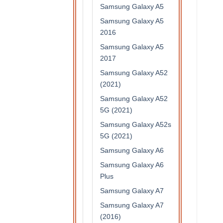
Samsung Galaxy A5
Samsung Galaxy A5
2016
Samsung Galaxy A5
2017
Samsung Galaxy A52
(2021)
Samsung Galaxy A52
5G (2021)
Samsung Galaxy A52s
5G (2021)
Samsung Galaxy A6
Samsung Galaxy A6
Plus
Samsung Galaxy A7
Samsung Galaxy A7
(2016)