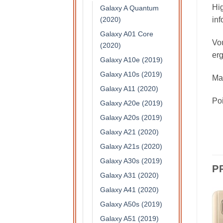
Hig
Galaxy A Quantum
(2020)
inf
Galaxy A01 Core
Vou
(2020)
erg
Galaxy A10e (2019)
Galaxy A10s (2019)
Mat
Galaxy A11 (2020)
Po
Galaxy A20e (2019)
Galaxy A20s (2019)
Galaxy A21 (2020)
Galaxy A21s (2020)
Galaxy A30s (2019)
P
Galaxy A31 (2020)
Galaxy A41 (2020)
Galaxy A50s (2019)
Galaxy A51 (2019)