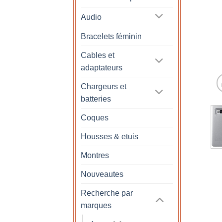
Audio
Bracelets féminin
Cables et
adaptateurs
Chargeurs et
batteries
Coques
Housses & etuis
Montres
Nouveautes
Recherche par
marques