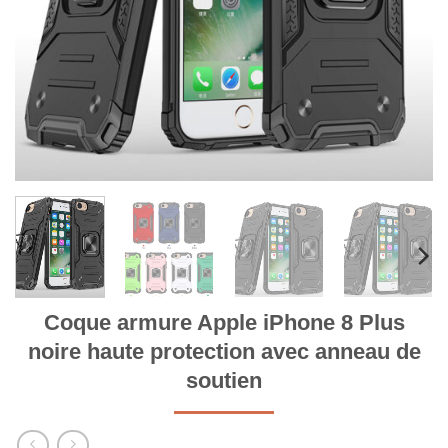
Coque armure Apple iPhone 8 Plus
noire haute protection avec anneau de
soutien