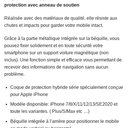
protection avec anneau de soutien
Réalisée avec des matériaux de qualité, elle résiste aux
chutes et impacts pour garder votre mobile intact.
Grâce à la partie métallique intégrée sur la béquille, vous
pouvez fixer solidement et en toute sécurité votre
smartphone sur un support voiture magnétique (non
inclus). Une fonction simple et efficace vous permettant de
recevoir des informations de navigation sans aucun
problème.
Coque de protection hybride série spécialement conçue
pour Apple iPhone
Modèle disponible: iPhone 7/8/X/11/12/13/SE2020 et
toute les variantes. ( Plus/S/Max etc …)
Béquille intégrée à l’arrière pour positionner le mobile