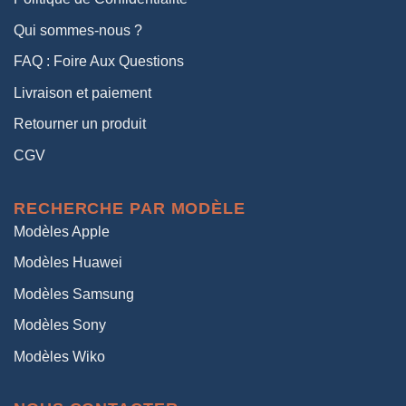
Qui sommes-nous ?
FAQ : Foire Aux Questions
Livraison et paiement
Retourner un produit
CGV
RECHERCHE PAR MODÈLE
Modèles Apple
Modèles Huawei
Modèles Samsung
Modèles Sony
Modèles Wiko