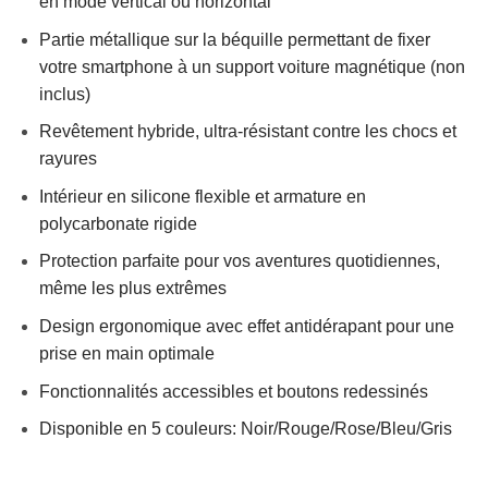
en mode vertical ou horizontal
Partie métallique sur la béquille permettant de fixer
votre smartphone à un support voiture magnétique (non
inclus)
Revêtement hybride, ultra-résistant contre les chocs et
rayures
Intérieur en silicone flexible et armature en
polycarbonate rigide
Protection parfaite pour vos aventures quotidiennes,
même les plus extrêmes
Design ergonomique avec effet antidérapant pour une
prise en main optimale
Fonctionnalités accessibles et boutons redessinés
Disponible en 5 couleurs: Noir/Rouge/Rose/Bleu/Gris