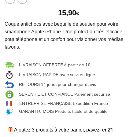
15,90
€
Coque antichocs avec béquille de soutien pour votre
smartphone Apple iPhone. Une protection très efficace
pour téléphone et un confort pour visionner vos médias
favoris.
LIVRAISON OFFERTE à partir de 1€
LIVRAISON RAPIDE avec suivi en ligne
RETOURS 14 jours pour changer d’avis
SÉRÉNITÉ ET CONFIANCE Paiement sécurisé
ENTREPRISE FRANÇAISE Expédition France
GARANTI 6 MOIS Produits fiable et de qualité
Ajoutez 3 produits à votre panier, payez- en2*!