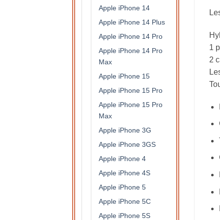
Apple iPhone 14
Les
Apple iPhone 14 Plus
Hy
Apple iPhone 14 Pro
1 p
Apple iPhone 14 Pro
2 c
Max
Les
Apple iPhone 15
Tou
Apple iPhone 15 Pro
Apple iPhone 15 Pro
Max
Apple iPhone 3G
Apple iPhone 3GS
Apple iPhone 4
Apple iPhone 4S
Apple iPhone 5
Apple iPhone 5C
Apple iPhone 5S