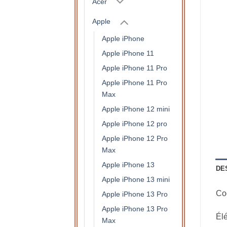
Acer
Apple
Apple iPhone
Apple iPhone 11
Apple iPhone 11 Pro
Apple iPhone 11 Pro
Max
Apple iPhone 12 mini
Apple iPhone 12 pro
Apple iPhone 12 Pro
Max
Apple iPhone 13
DE
Apple iPhone 13 mini
Co
Apple iPhone 13 Pro
Apple iPhone 13 Pro
Élé
Max