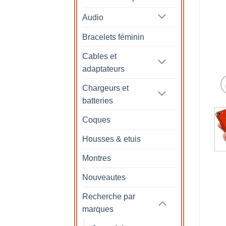
Audio
Bracelets féminin
Cables et
adaptateurs
Chargeurs et
batteries
Coques
Housses & etuis
Montres
Nouveautes
Recherche par
marques