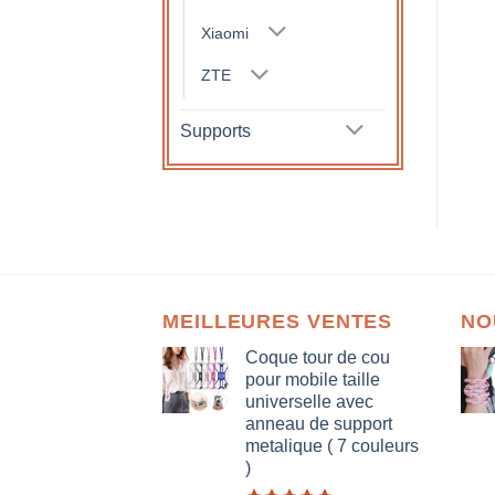
Xiaomi
ZTE
Supports
MEILLEURES VENTES
NO
Coque tour de cou
pour mobile taille
universelle avec
anneau de support
metalique ( 7 couleurs
)